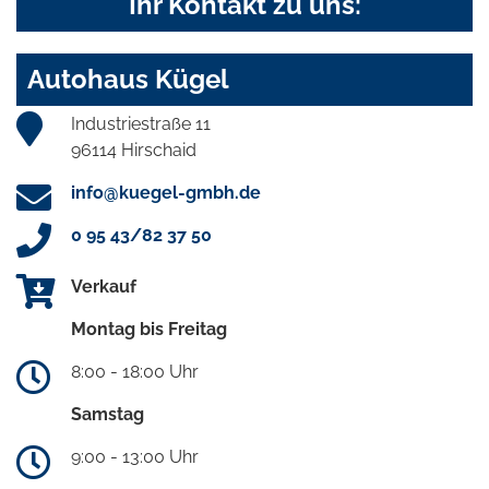
Ihr Kontakt zu uns:
Autohaus Kügel
Industriestraße 11
96114 Hirschaid
info@kuegel-gmbh.de
0 95 43/82 37 50
Verkauf
Montag bis Freitag
8:00 - 18:00 Uhr
Samstag
9:00 - 13:00 Uhr