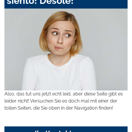
siento! Désolé!
Also, das tut uns jetzt echt leid, aber diese Seite gibt es
leider nicht! Versuchen Sie es doch mal mit einer der
tollen Seiten, die Sie oben in der Navigation finden!