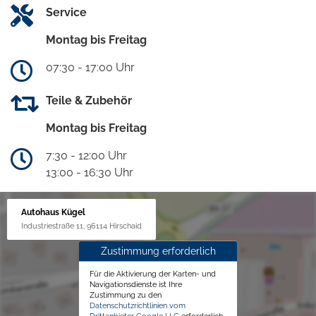
Service
Montag bis Freitag
07:30 - 17:00 Uhr
Teile & Zubehör
Montag bis Freitag
7:30 - 12:00 Uhr
13:00 - 16:30 Uhr
Autohaus Kügel
Industriestraße 11, 96114 Hirschaid
Zustimmung erforderlich
Für die Aktivierung der Karten- und
Navigationsdienste ist Ihre
Zustimmung zu den
Datenschutzrichtlinien vom
Drittanbieter Google LLC
erforderlich.