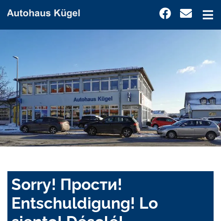
Sorry! Прости!
Entschuldigung! Lo