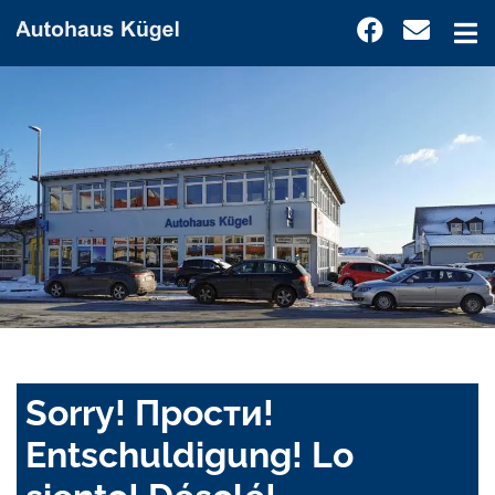
Sorry! Прости!
Entschuldigung! Lo