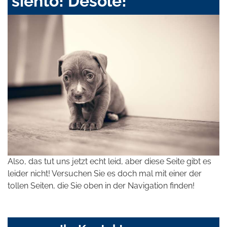
siento! Désolé!
Also, das tut uns jetzt echt leid, aber diese Seite gibt es
leider nicht! Versuchen Sie es doch mal mit einer der
tollen Seiten, die Sie oben in der Navigation finden!