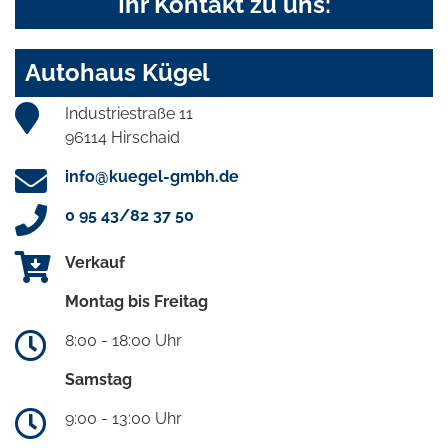
Ihr Kontakt zu uns:
Autohaus Kügel
Industriestraße 11
96114 Hirschaid
info@kuegel-gmbh.de
0 95 43/82 37 50
Verkauf
Montag bis Freitag
8:00 - 18:00 Uhr
Samstag
9:00 - 13:00 Uhr