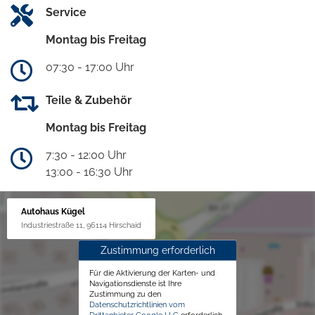
Service
Montag bis Freitag
07:30 - 17:00 Uhr
Teile & Zubehör
Montag bis Freitag
7:30 - 12:00 Uhr
13:00 - 16:30 Uhr
Autohaus Kügel
Industriestraße 11, 96114 Hirschaid
Zustimmung erforderlich
Für die Aktivierung der Karten- und
Navigationsdienste ist Ihre
Zustimmung zu den
Datenschutzrichtlinien vom
Drittanbieter Google LLC
erforderlich.