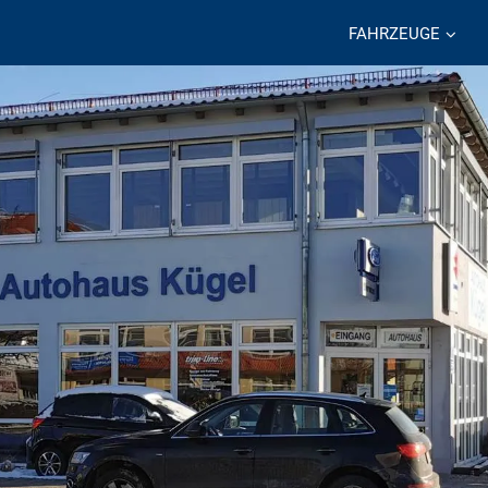
FAHRZEUGE