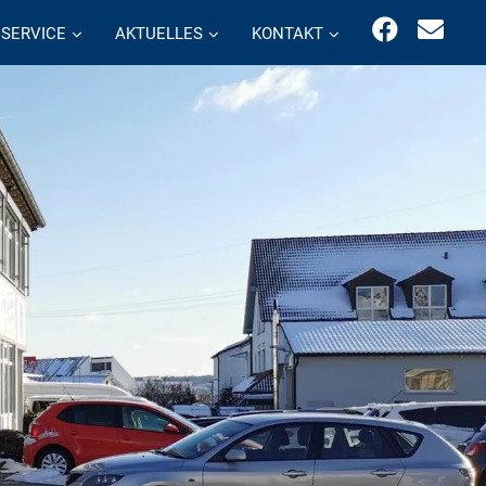
SERVICE
AKTUELLES
KONTAKT