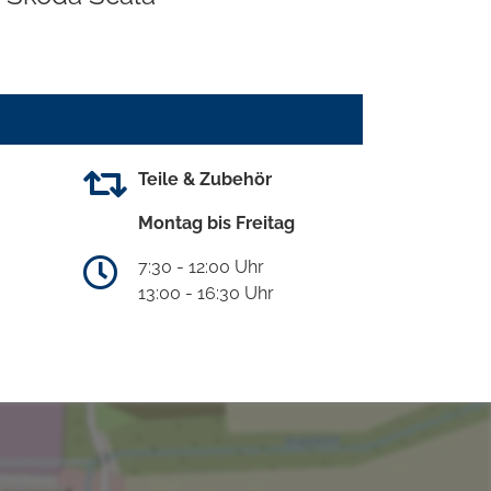
Teile & Zubehör
Montag bis Freitag
7:30 - 12:00 Uhr
13:00 - 16:30 Uhr