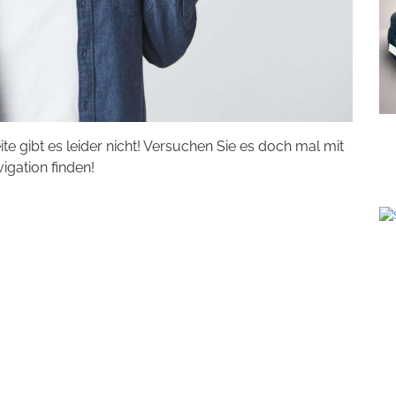
eite gibt es leider nicht! Versuchen Sie es doch mal mit
vigation finden!