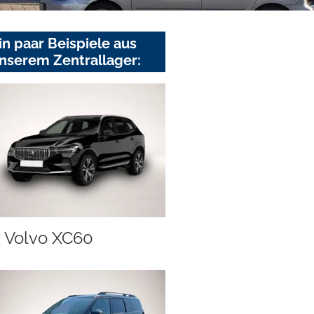
in paar Beispiele aus
nserem Zentrallager:
Volvo XC60