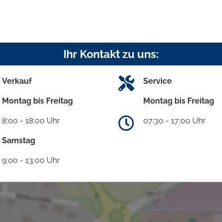
Ihr Kontakt zu uns:
Verkauf
Service
Montag bis Freitag
Montag bis Freitag
8:00 - 18:00 Uhr
07:30 - 17:00 Uhr
Samstag
9:00 - 13:00 Uhr