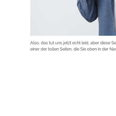
Also, das tut uns jetzt echt leid, aber diese S
einer der tollen Seiten, die Sie oben in der Na