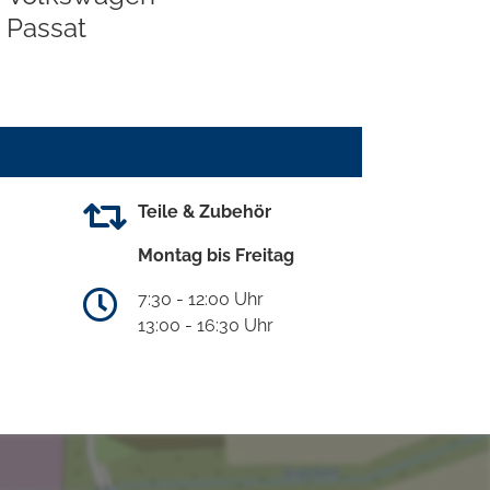
Passat
Teile & Zubehör
Montag bis Freitag
7:30 - 12:00 Uhr
13:00 - 16:30 Uhr