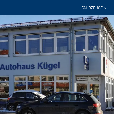
FAHRZEUGE