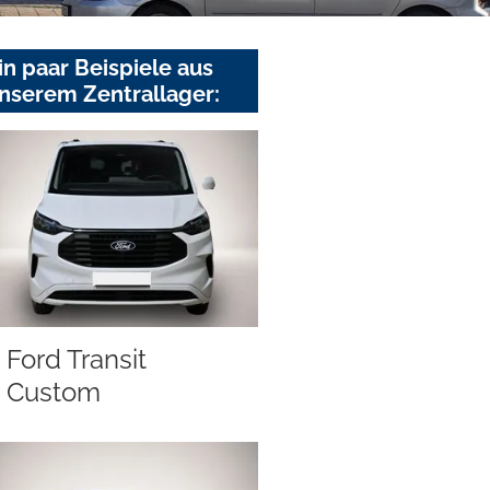
in paar Beispiele aus
nserem Zentrallager:
Ford Transit
Custom