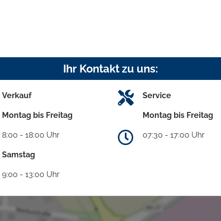
Ihr Kontakt zu uns:
Verkauf
Service
Montag bis Freitag
Montag bis Freitag
8:00 - 18:00 Uhr
07:30 - 17:00 Uhr
Samstag
9:00 - 13:00 Uhr