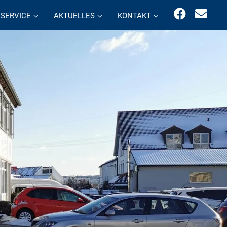
SERVICE
AKTUELLES
KONTAKT