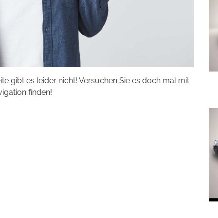
eite gibt es leider nicht! Versuchen Sie es doch mal mit
vigation finden!