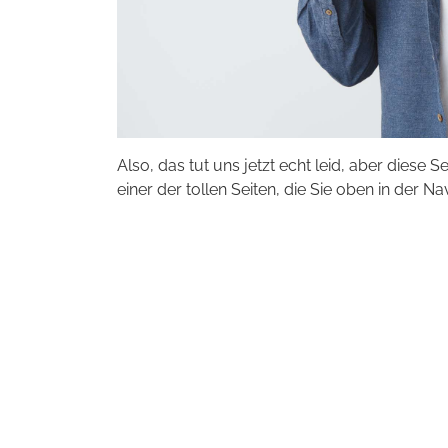
Also, das tut uns jetzt echt leid, aber diese S
einer der tollen Seiten, die Sie oben in der Na