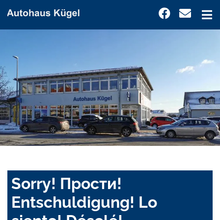
Sorry! Прости!
Entschuldigung! Lo