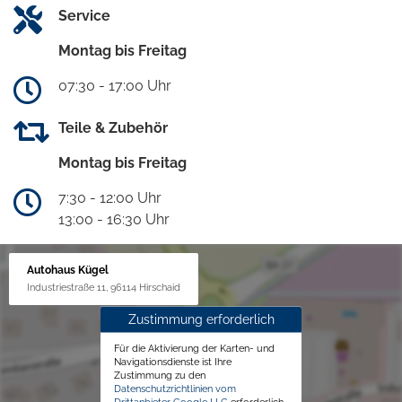
Service
Montag bis Freitag
07:30 - 17:00 Uhr
Teile & Zubehör
Montag bis Freitag
7:30 - 12:00 Uhr
13:00 - 16:30 Uhr
Autohaus Kügel
Industriestraße 11, 96114 Hirschaid
Zustimmung erforderlich
Für die Aktivierung der Karten- und
Navigationsdienste ist Ihre
Zustimmung zu den
Datenschutzrichtlinien vom
Drittanbieter Google LLC
erforderlich.