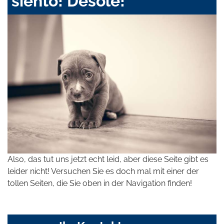
siento! Désolé!
Also, das tut uns jetzt echt leid, aber diese Seite gibt es
leider nicht! Versuchen Sie es doch mal mit einer der
tollen Seiten, die Sie oben in der Navigation finden!