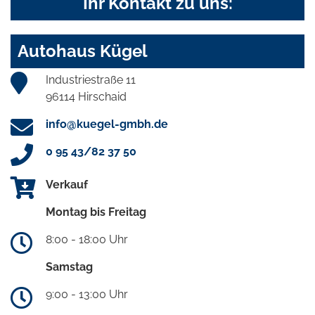
Ihr Kontakt zu uns:
Autohaus Kügel
Industriestraße 11
96114 Hirschaid
info@kuegel-gmbh.de
0 95 43/82 37 50
Verkauf
Montag bis Freitag
8:00 - 18:00 Uhr
Samstag
9:00 - 13:00 Uhr