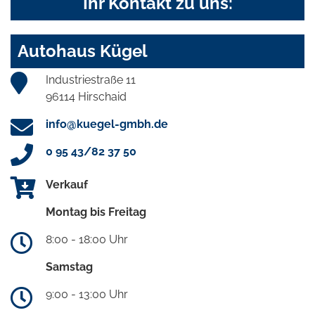
Ihr Kontakt zu uns:
Autohaus Kügel
Industriestraße 11
96114 Hirschaid
info@kuegel-gmbh.de
0 95 43/82 37 50
Verkauf
Montag bis Freitag
8:00 - 18:00 Uhr
Samstag
9:00 - 13:00 Uhr