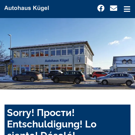
Sorry! Прости!
Entschuldigung! Lo