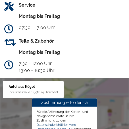
Service
Montag bis Freitag
07:30 - 17:00 Uhr
Teile & Zubehör
Montag bis Freitag
7:30 - 12:00 Uhr
13:00 - 16:30 Uhr
Autohaus Kügel
Industriestraße 11, 96114 Hirschaid
Zustimmung erforderlich
Für die Aktivierung der Karten- und
Navigationsdienste ist Ihre
Zustimmung zu den
Datenschutzrichtlinien vom
Drittanbieter Google LLC
erforderlich.