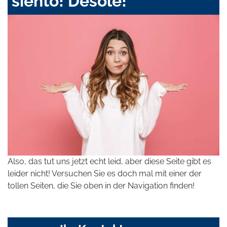
siento! Désolé!
Also, das tut uns jetzt echt leid, aber diese Seite gibt es
leider nicht! Versuchen Sie es doch mal mit einer der
tollen Seiten, die Sie oben in der Navigation finden!