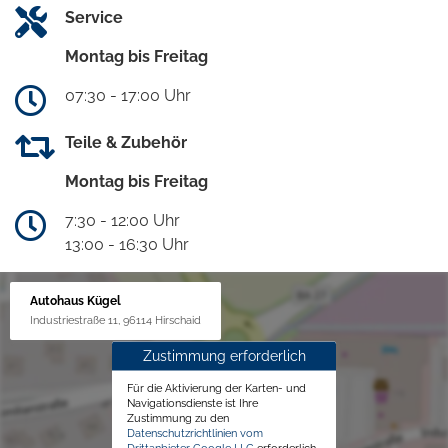
Service
Montag bis Freitag
07:30 - 17:00 Uhr
Teile & Zubehör
Montag bis Freitag
7:30 - 12:00 Uhr
13:00 - 16:30 Uhr
Autohaus Kügel
Industriestraße 11, 96114 Hirschaid
Zustimmung erforderlich
Für die Aktivierung der Karten- und
Navigationsdienste ist Ihre
Zustimmung zu den
Datenschutzrichtlinien vom
Drittanbieter Google LLC
erforderlich.