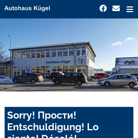
Sorry! Прости!
Entschuldigung! Lo