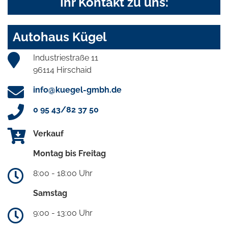
Ihr Kontakt zu uns:
Autohaus Kügel
Industriestraße 11
96114 Hirschaid
info@kuegel-gmbh.de
0 95 43/82 37 50
Verkauf
Montag bis Freitag
8:00 - 18:00 Uhr
Samstag
9:00 - 13:00 Uhr