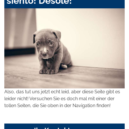
siento! Désolé!
Also, das tut uns jetzt echt leid, aber diese Seite gibt es
leider nicht! Versuchen Sie es doch mal mit einer der
tollen Seiten, die Sie oben in der Navigation finden!