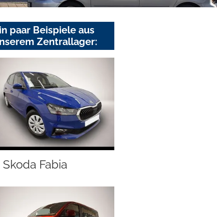
in paar Beispiele aus
nserem Zentrallager:
Skoda Fabia