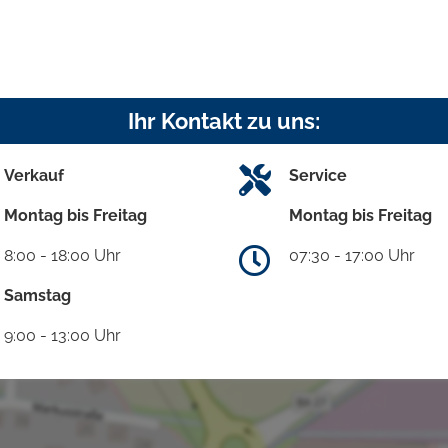
Ihr Kontakt zu uns:
Verkauf
Service
Montag bis Freitag
Montag bis Freitag
8:00 - 18:00 Uhr
07:30 - 17:00 Uhr
Samstag
9:00 - 13:00 Uhr