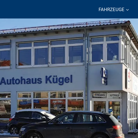
FAHRZEUGE