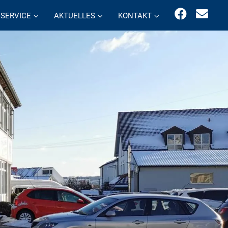
SERVICE
AKTUELLES
KONTAKT