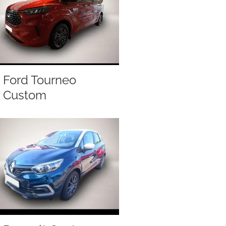
Ford Tourneo
Custom