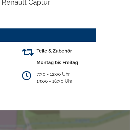
Renault Captur
Teile & Zubehör
Montag bis Freitag
7:30 - 12:00 Uhr
13:00 - 16:30 Uhr