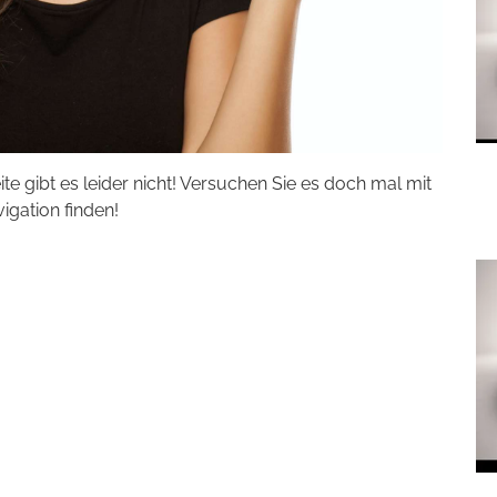
eite gibt es leider nicht! Versuchen Sie es doch mal mit
vigation finden!