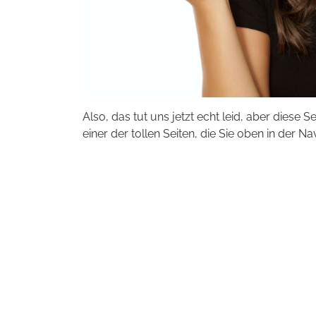
Also, das tut uns jetzt echt leid, aber diese S
einer der tollen Seiten, die Sie oben in der Na