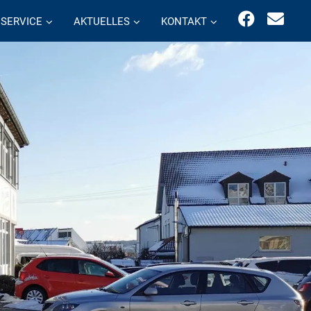
SERVICE
AKTUELLES
KONTAKT