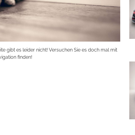
eite gibt es leider nicht! Versuchen Sie es doch mal mit
vigation finden!