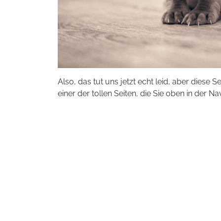
Also, das tut uns jetzt echt leid, aber diese S
einer der tollen Seiten, die Sie oben in der Na