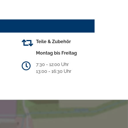
Teile & Zubehör
Montag bis Freitag
7:30 - 12:00 Uhr
13:00 - 16:30 Uhr