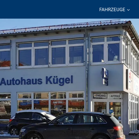
FAHRZEUGE