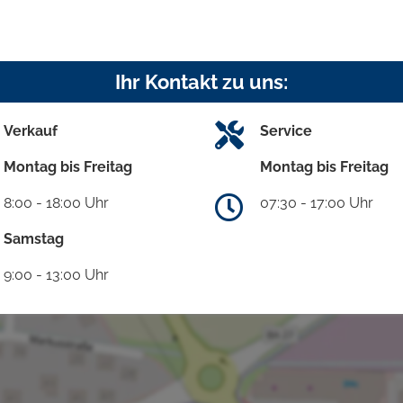
Ihr Kontakt zu uns:
Verkauf
Service
Montag bis Freitag
Montag bis Freitag
8:00 - 18:00 Uhr
07:30 - 17:00 Uhr
Samstag
9:00 - 13:00 Uhr