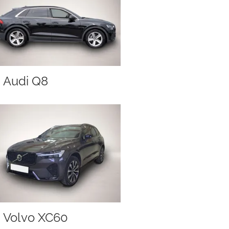
Audi Q8
Volvo XC60