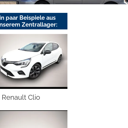
in paar Beispiele aus
nserem Zentrallager:
Renault Clio