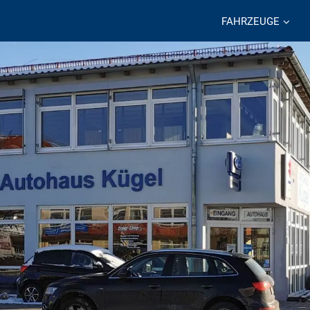
FAHRZEUGE