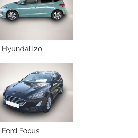
Hyundai i20
Ford Focus