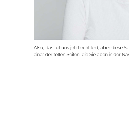
Also, das tut uns jetzt echt leid, aber diese S
einer der tollen Seiten, die Sie oben in der Na