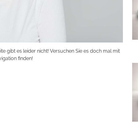
eite gibt es leider nicht! Versuchen Sie es doch mal mit
vigation finden!