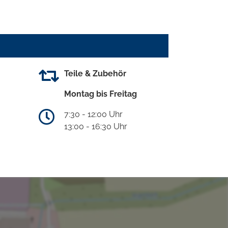
Teile & Zubehör
Montag bis Freitag
7:30 - 12:00 Uhr
13:00 - 16:30 Uhr