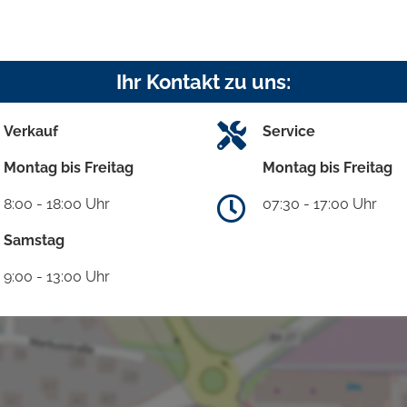
Ihr Kontakt zu uns:
Verkauf
Service
Montag bis Freitag
Montag bis Freitag
8:00 - 18:00 Uhr
07:30 - 17:00 Uhr
Samstag
9:00 - 13:00 Uhr