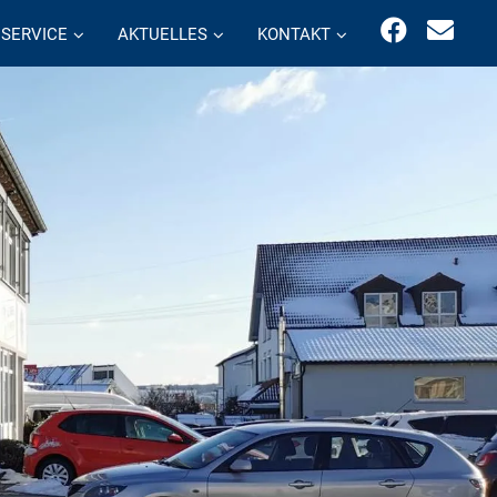
SERVICE
AKTUELLES
KONTAKT