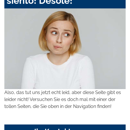
siento! Désolé!
Also, das tut uns jetzt echt leid, aber diese Seite gibt es
leider nicht! Versuchen Sie es doch mal mit einer der
tollen Seiten, die Sie oben in der Navigation finden!