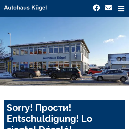
Sorry! Прости!
Entschuldigung! Lo