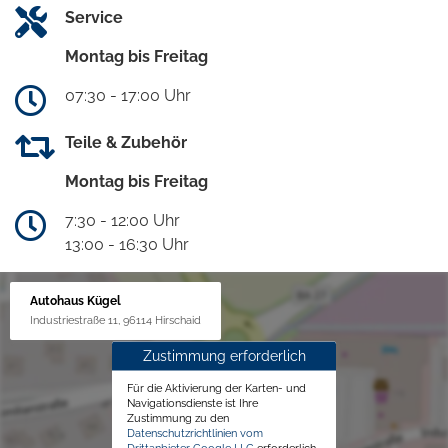
Service
Montag bis Freitag
07:30 - 17:00 Uhr
Teile & Zubehör
Montag bis Freitag
7:30 - 12:00 Uhr
13:00 - 16:30 Uhr
Autohaus Kügel
Industriestraße 11, 96114 Hirschaid
Zustimmung erforderlich
Für die Aktivierung der Karten- und
Navigationsdienste ist Ihre
Zustimmung zu den
Datenschutzrichtlinien vom
Drittanbieter Google LLC
erforderlich.