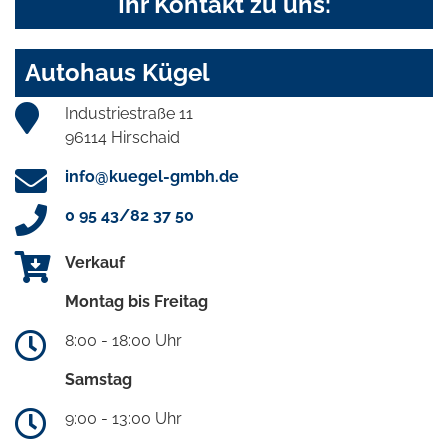
Ihr Kontakt zu uns:
Autohaus Kügel
Industriestraße 11
96114 Hirschaid
info@kuegel-gmbh.de
0 95 43/82 37 50
Verkauf
Montag bis Freitag
8:00 - 18:00 Uhr
Samstag
9:00 - 13:00 Uhr