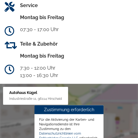
Service
Montag bis Freitag
07:30 - 17:00 Uhr
Teile & Zubehör
Montag bis Freitag
7:30 - 12:00 Uhr
13:00 - 16:30 Uhr
Autohaus Kügel
Industriestraße 11, 96114 Hirschaid
Zustimmung erforderlich
Für die Aktivierung der Karten- und
Navigationsdienste ist Ihre
Zustimmung zu den
Datenschutzrichtlinien vom
Drittanbieter Google LLC
erforderlich.