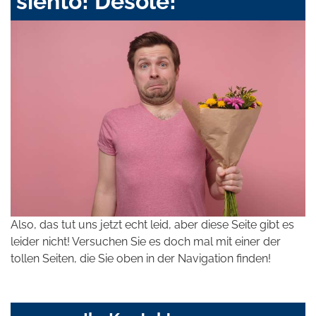
siento! Désolé!
Also, das tut uns jetzt echt leid, aber diese Seite gibt es
leider nicht! Versuchen Sie es doch mal mit einer der
tollen Seiten, die Sie oben in der Navigation finden!