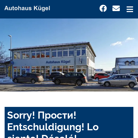
Sorry! Прости!
Entschuldigung! Lo