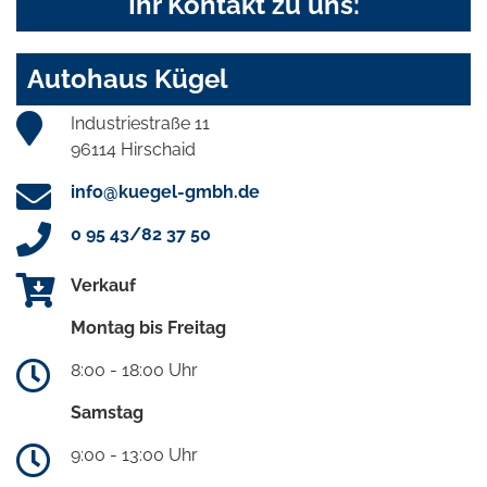
Ihr Kontakt zu uns:
Autohaus Kügel
Industriestraße 11
96114 Hirschaid
info@kuegel-gmbh.de
0 95 43/82 37 50
Verkauf
Montag bis Freitag
8:00 - 18:00 Uhr
Samstag
9:00 - 13:00 Uhr