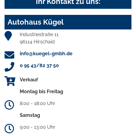
Ihr Kontakt zu uns:
Autohaus Kügel
Industriestraße 11
96114 Hirschaid
info@kuegel-gmbh.de
0 95 43/82 37 50
Verkauf
Montag bis Freitag
8:00 - 18:00 Uhr
Samstag
9:00 - 13:00 Uhr