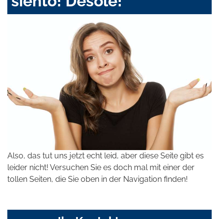
siento! Désolé!
Also, das tut uns jetzt echt leid, aber diese Seite gibt es
leider nicht! Versuchen Sie es doch mal mit einer der
tollen Seiten, die Sie oben in der Navigation finden!