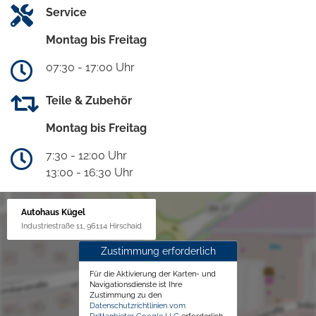
Service
Montag bis Freitag
07:30 - 17:00 Uhr
Teile & Zubehör
Montag bis Freitag
7:30 - 12:00 Uhr
13:00 - 16:30 Uhr
Autohaus Kügel
Industriestraße 11, 96114 Hirschaid
Zustimmung erforderlich
Für die Aktivierung der Karten- und
Navigationsdienste ist Ihre
Zustimmung zu den
Datenschutzrichtlinien vom
Drittanbieter Google LLC
erforderlich.