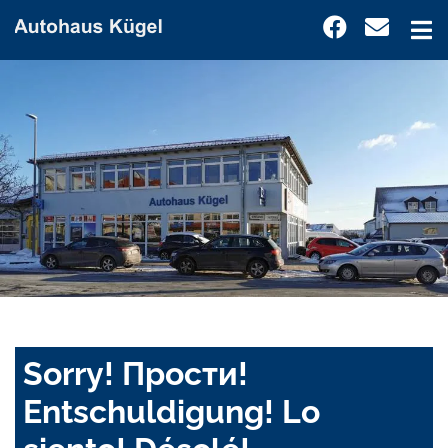
Sorry! Прости!
Entschuldigung! Lo