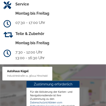
Service
Montag bis Freitag
07:30 - 17:00 Uhr
Teile & Zubehör
Montag bis Freitag
7:30 - 12:00 Uhr
13:00 - 16:30 Uhr
Autohaus Kügel
Industriestraße 11, 96114 Hirschaid
Zustimmung erforderlich
Für die Aktivierung der Karten- und
Navigationsdienste ist Ihre
Zustimmung zu den
Datenschutzrichtlinien vom
Drittanbieter Google LLC
erforderlich.