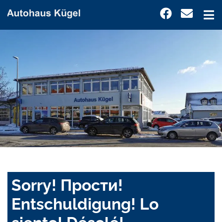
Sorry! Прости!
Entschuldigung! Lo