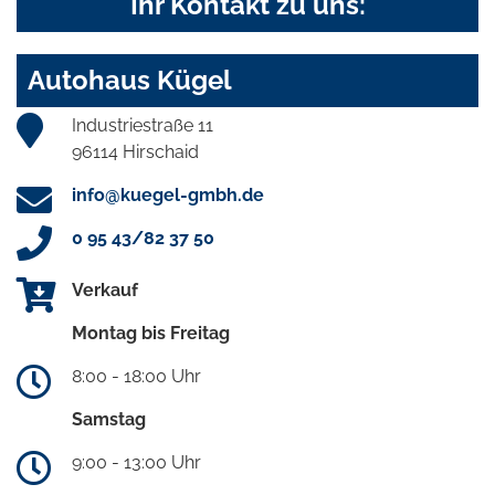
Ihr Kontakt zu uns:
Autohaus Kügel
Industriestraße 11
96114 Hirschaid
info@kuegel-gmbh.de
0 95 43/82 37 50
Verkauf
Montag bis Freitag
8:00 - 18:00 Uhr
Samstag
9:00 - 13:00 Uhr