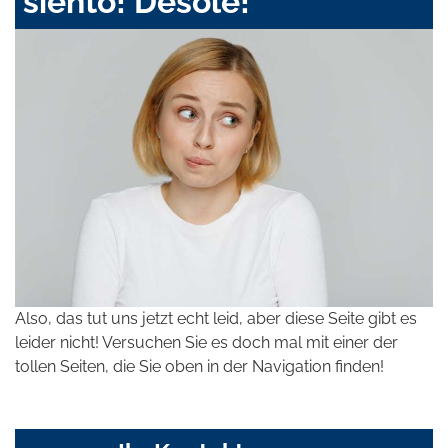
siento! Désolé!
Also, das tut uns jetzt echt leid, aber diese Seite gibt es
leider nicht! Versuchen Sie es doch mal mit einer der
tollen Seiten, die Sie oben in der Navigation finden!