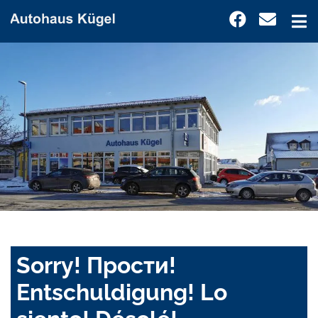
Sorry! Прости!
Entschuldigung! Lo