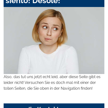
siento! Désolé!
Also, das tut uns jetzt echt leid, aber diese Seite gibt es
leider nicht! Versuchen Sie es doch mal mit einer der
tollen Seiten, die Sie oben in der Navigation finden!