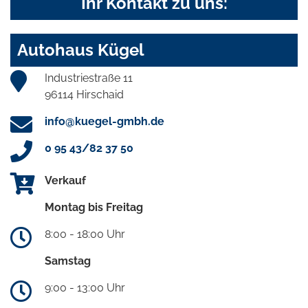
Ihr Kontakt zu uns:
Autohaus Kügel
Industriestraße 11
96114 Hirschaid
info@kuegel-gmbh.de
0 95 43/82 37 50
Verkauf
Montag bis Freitag
8:00 - 18:00 Uhr
Samstag
9:00 - 13:00 Uhr