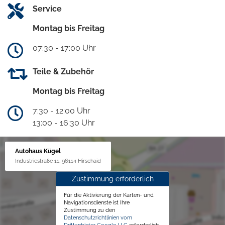
Service
Montag bis Freitag
07:30 - 17:00 Uhr
Teile & Zubehör
Montag bis Freitag
7:30 - 12:00 Uhr
13:00 - 16:30 Uhr
Autohaus Kügel
Industriestraße 11, 96114 Hirschaid
Zustimmung erforderlich
Für die Aktivierung der Karten- und
Navigationsdienste ist Ihre
Zustimmung zu den
Datenschutzrichtlinien vom
Drittanbieter Google LLC
erforderlich.