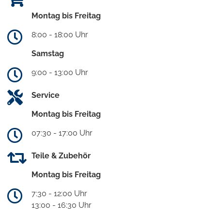
Montag bis Freitag
8:00 - 18:00 Uhr
Samstag
9:00 - 13:00 Uhr
Service
Montag bis Freitag
07:30 - 17:00 Uhr
Teile & Zubehör
Montag bis Freitag
7:30 - 12:00 Uhr
13:00 - 16:30 Uhr