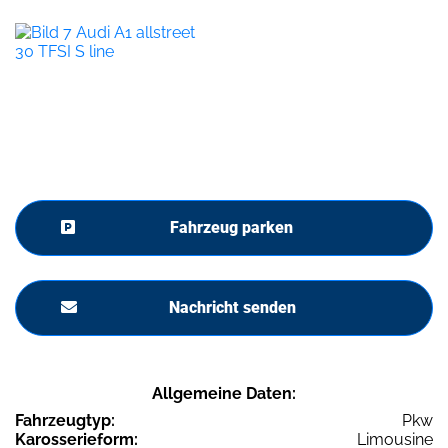
Fahrzeug parken
Nachricht senden
Allgemeine Daten:
Fahrzeugtyp:
Pkw
Karosserieform:
Limousine