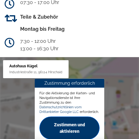
07:30 - 17:00 Uhr
Teile & Zubehör
Montag bis Freitag
7:30 - 12:00 Uhr
13:00 - 16:30 Uhr
Autohaus Kügel
Industriestraße 11, 96114 Hirschaid
Zustimmung erforderlich
Für die Aktivierung der Karten- und
Navigationsdienste ist Ihre
Zustimmung zu den
Datenschutzrichtlinien vom
Drittanbieter Google LLC
erforderlich.
Zustimmen und
aktivieren