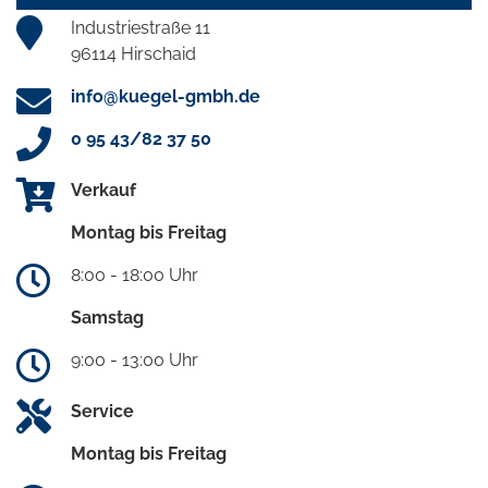
Industriestraße 11
96114 Hirschaid
info@kuegel-gmbh.de
0 95 43/82 37 50
Verkauf
Montag bis Freitag
8:00 - 18:00 Uhr
Samstag
9:00 - 13:00 Uhr
Service
Montag bis Freitag