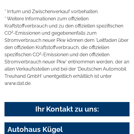
* Irrtum und Zwischenverkauf vorbehalten.
* Weitere Informationen zum offiziellen
Kraftstoffverbrauch und zu den offiziellen spezifischen
2
CO
-Emissionen und gegebenenfalls zum
Stromverbrauch neuer Pkw können dem 'Leitfaden über
den offiziellen Kraftstoffverbrauch, die offiziellen
2
spezifischen CO
-Emissionen und den offiziellen
Stromverbrauch neuer Pkw' entnommen werden, der an
allen Verkaufsstellen und bei der 'Deutschen Automobil
Treuhand GmbH' unentgeltlich erhältlich ist unter
www.dat.de.
Ihr Kontakt zu uns:
Autohaus Kügel