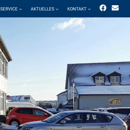
SERVICE
AKTUELLES
KONTAKT