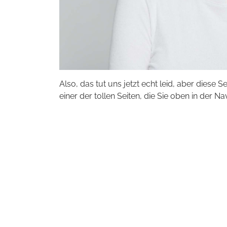
Also, das tut uns jetzt echt leid, aber diese S
einer der tollen Seiten, die Sie oben in der Na