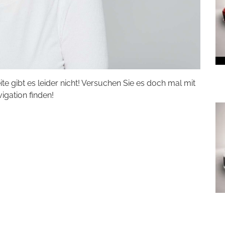
eite gibt es leider nicht! Versuchen Sie es doch mal mit
vigation finden!