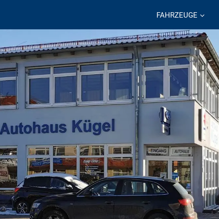
FAHRZEUGE