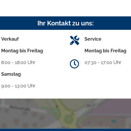
Ihr Kontakt zu uns:
Verkauf
Service
Montag bis Freitag
Montag bis Freitag
8:00 - 18:00 Uhr
07:30 - 17:00 Uhr
Samstag
9:00 - 13:00 Uhr