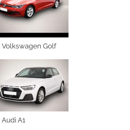
Volkswagen Golf
Audi A1