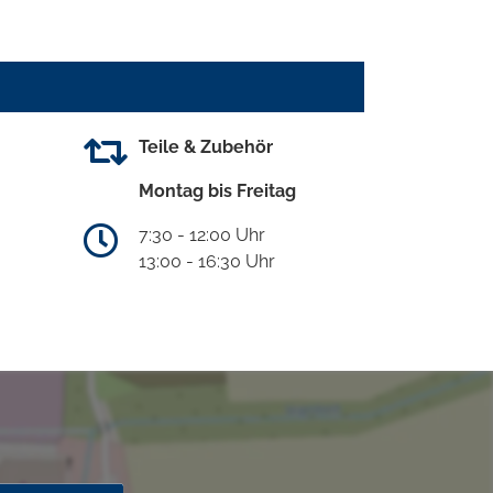
Teile & Zubehör
Montag bis Freitag
7:30 - 12:00 Uhr
13:00 - 16:30 Uhr