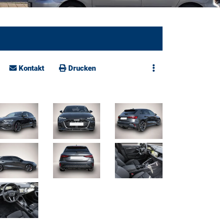
Kontakt
Drucken