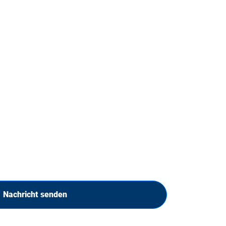
Nachricht senden