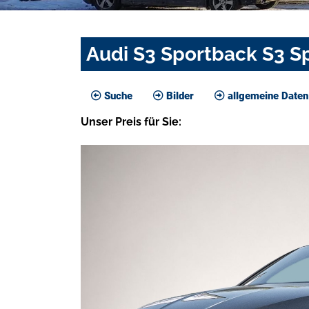
Audi S3 Sportback S3 Sp
Suche
Bilder
allgemeine Daten
Unser
Preis
für Sie
: