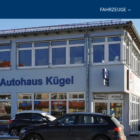
FAHRZEUGE