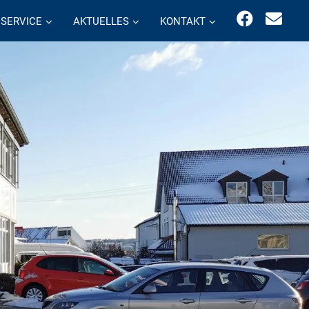
SERVICE
AKTUELLES
KONTAKT