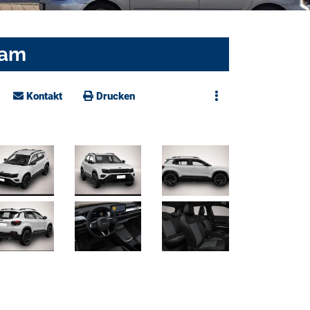
Kam
Kontakt
Drucken