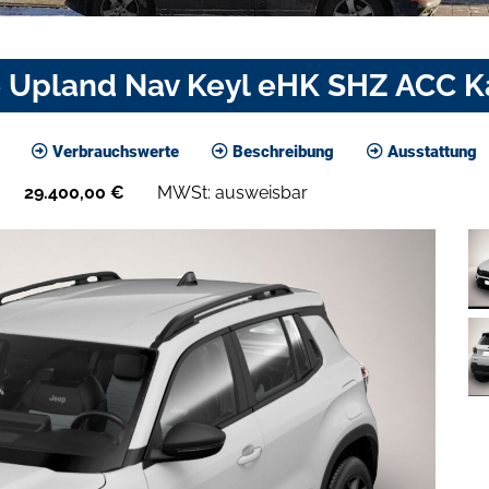
 Upland Nav Keyl eHK SHZ ACC 
Verbrauchswerte
Beschreibung
Ausstattung
29.400,00
€
MWSt: ausweisbar