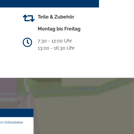
Teile & Zubehör
Montag bis Freitag
7:30 - 12:00 Uhr
13:00 - 16:30 Uhr
om Drittanbieter