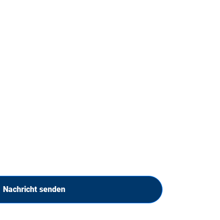
Nachricht senden