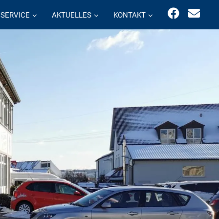
SERVICE
AKTUELLES
KONTAKT