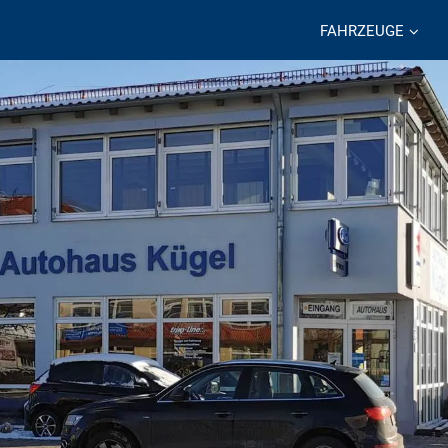
FAHRZEUGE