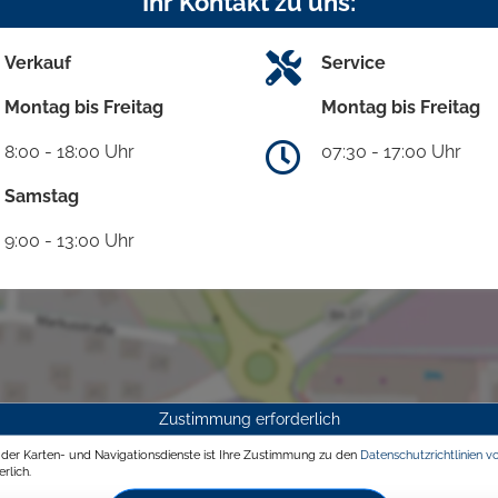
Ihr Kontakt zu uns:
Verkauf
Service
Montag bis Freitag
Montag bis Freitag
8:00 - 18:00 Uhr
07:30 - 17:00 Uhr
Samstag
9:00 - 13:00 Uhr
Zustimmung erforderlich
g der Karten- und Navigationsdienste ist Ihre Zustimmung zu den
Datenschutzrichtlinien v
rlich.