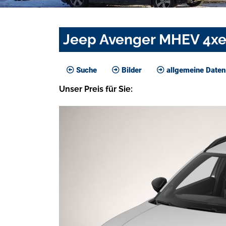
Jeep Avenger MHEV 4xe
Suche
Bilder
allgemeine Daten
Unser
Preis
für Sie
: