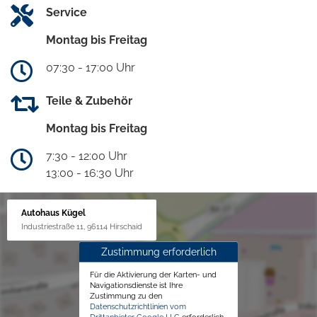
Service
Montag bis Freitag
07:30 - 17:00 Uhr
Teile & Zubehör
Montag bis Freitag
7:30 - 12:00 Uhr
13:00 - 16:30 Uhr
Autohaus Kügel
Industriestraße 11, 96114 Hirschaid
Zustimmung erforderlich
Für die Aktivierung der Karten- und
Navigationsdienste ist Ihre
Zustimmung zu den
Datenschutzrichtlinien vom
Drittanbieter Google LLC
erforderlich.