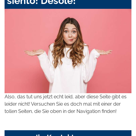
siento! Désolé!
Also, das tut uns jetzt echt leid, aber diese Seite gibt es
leider nicht! Versuchen Sie es doch mal mit einer der
tollen Seiten, die Sie oben in der Navigation finden!