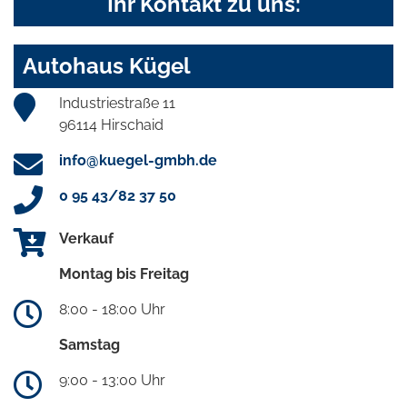
Ihr Kontakt zu uns:
Autohaus Kügel
Industriestraße 11
96114 Hirschaid
info@kuegel-gmbh.de
0 95 43/82 37 50
Verkauf
Montag bis Freitag
8:00 - 18:00 Uhr
Samstag
9:00 - 13:00 Uhr