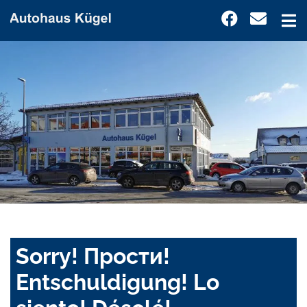
Sorry! Прости!
Entschuldigung! Lo