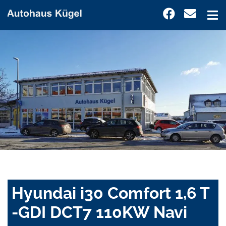
Hyundai i30 Comfort 1,6 T
-GDI DCT7 110KW Navi