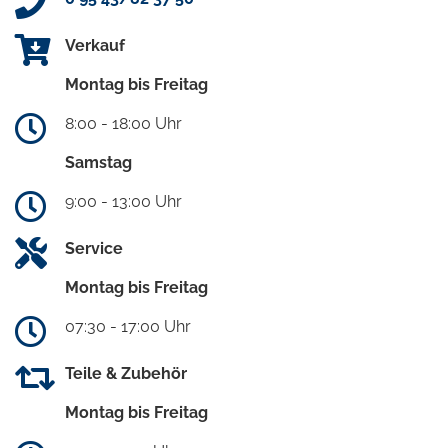
Verkauf
Montag bis Freitag
8:00 - 18:00 Uhr
Samstag
9:00 - 13:00 Uhr
Service
Montag bis Freitag
07:30 - 17:00 Uhr
Teile & Zubehör
Montag bis Freitag