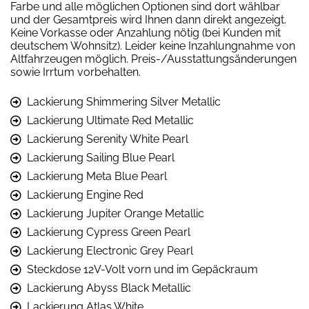
Farbe und alle möglichen Optionen sind dort wählbar
und der Gesamtpreis wird Ihnen dann direkt angezeigt.
Keine Vorkasse oder Anzahlung nötig (bei Kunden mit
deutschem Wohnsitz). Leider keine Inzahlungnahme von
Altfahrzeugen möglich. Preis-/Ausstattungsänderungen
sowie Irrtum vorbehalten.
Lackierung Shimmering Silver Metallic
Lackierung Ultimate Red Metallic
Lackierung Serenity White Pearl
Lackierung Sailing Blue Pearl
Lackierung Meta Blue Pearl
Lackierung Engine Red
Lackierung Jupiter Orange Metallic
Lackierung Cypress Green Pearl
Lackierung Electronic Grey Pearl
Steckdose 12V-Volt vorn und im Gepäckraum
Lackierung Abyss Black Metallic
Lackierung Atlas White