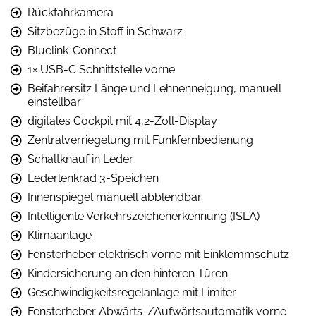
Rückfahrkamera
Sitzbezüge in Stoff in Schwarz
Bluelink-Connect
1× USB-C Schnittstelle vorne
Beifahrersitz Länge und Lehnenneigung, manuell
einstellbar
digitales Cockpit mit 4,2-Zoll-Display
Zentralverriegelung mit Funkfernbedienung
Schaltknauf in Leder
Lederlenkrad 3-Speichen
Innenspiegel manuell abblendbar
Intelligente Verkehrszeichenerkennung (ISLA)
Klimaanlage
Fensterheber elektrisch vorne mit Einklemmschutz
Kindersicherung an den hinteren Türen
Geschwindigkeitsregelanlage mit Limiter
Fensterheber Abwärts-/Aufwärtsautomatik vorne