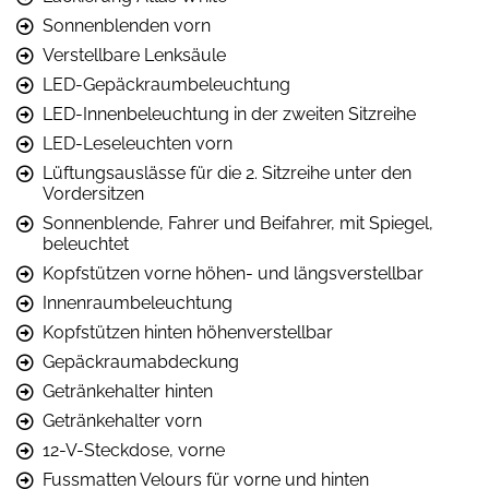
Sonnenblenden vorn
Verstellbare Lenksäule
LED-Gepäckraumbeleuchtung
LED-Innenbeleuchtung in der zweiten Sitzreihe
LED-Leseleuchten vorn
Lüftungsauslässe für die 2. Sitzreihe unter den
Vordersitzen
Sonnenblende, Fahrer und Beifahrer, mit Spiegel,
beleuchtet
Kopfstützen vorne höhen- und längsverstellbar
Innenraumbeleuchtung
Kopfstützen hinten höhenverstellbar
Gepäckraumabdeckung
Getränkehalter hinten
Getränkehalter vorn
12-V-Steckdose, vorne
Fussmatten Velours für vorne und hinten