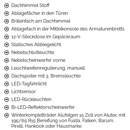
Dachhimmel Stoff
Ablagefächer in den Türen
Brillenfach am Dachhimmel
Ablagefach in der Mittelkonsole des Armaturenbretts
12-V-Steckdose im Gepäckraum
Statisches Abbiegelicht
Nebelschlußleuchte
Nebelscheinwerfer vorne
Leuchtweitenregulierung, manuell
Dachspoiler mit 3. Bremsleuchte
LED-Tagfahrlicht
Lichtsensor
LED-Rückleuchten
Bi-LED-Reflektorscheinwerfer
Winterkompletträder Alufelgen 15 Zoll von Alutec mit
195/65 R15 Bereifung von Fulda, Falken, Barum,
Pirelli, Hankook oder Hausmarke