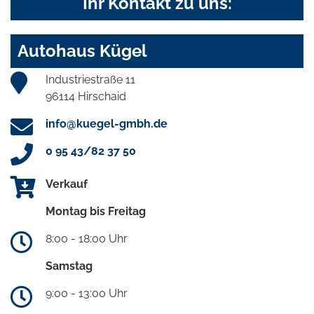
Ihr Kontakt zu uns:
Autohaus Kügel
Industriestraße 11
96114 Hirschaid
info@kuegel-gmbh.de
0 95 43/82 37 50
Verkauf
Montag bis Freitag
8:00 - 18:00 Uhr
Samstag
9:00 - 13:00 Uhr