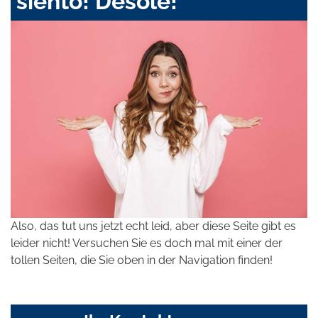
siento! Désolé!
Also, das tut uns jetzt echt leid, aber diese Seite gibt es
leider nicht! Versuchen Sie es doch mal mit einer der
tollen Seiten, die Sie oben in der Navigation finden!