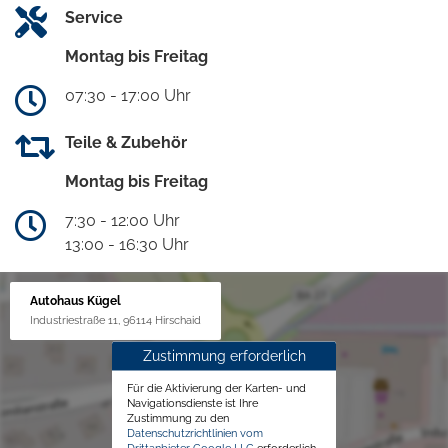
Service
Montag bis Freitag
07:30 - 17:00 Uhr
Teile & Zubehör
Montag bis Freitag
7:30 - 12:00 Uhr
13:00 - 16:30 Uhr
Autohaus Kügel
Industriestraße 11, 96114 Hirschaid
Zustimmung erforderlich
Für die Aktivierung der Karten- und
Navigationsdienste ist Ihre
Zustimmung zu den
Datenschutzrichtlinien vom
Drittanbieter Google LLC
erforderlich.