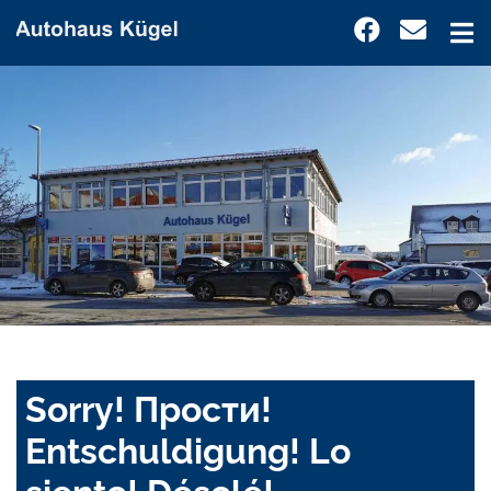
Sorry! Прости!
Entschuldigung! Lo