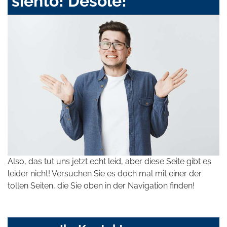
siento! Désolé!
Also, das tut uns jetzt echt leid, aber diese Seite gibt es
leider nicht! Versuchen Sie es doch mal mit einer der
tollen Seiten, die Sie oben in der Navigation finden!