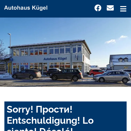
Sorry! Прости!
Entschuldigung! Lo