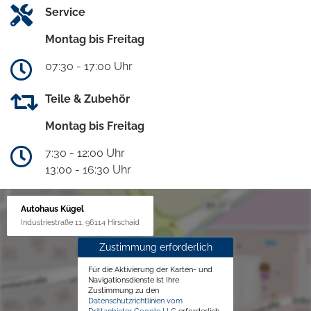
Service
Montag bis Freitag
07:30 - 17:00 Uhr
Teile & Zubehör
Montag bis Freitag
7:30 - 12:00 Uhr
13:00 - 16:30 Uhr
Autohaus Kügel
Industriestraße 11, 96114 Hirschaid
Zustimmung erforderlich
Für die Aktivierung der Karten- und
Navigationsdienste ist Ihre
Zustimmung zu den
Datenschutzrichtlinien vom
Drittanbieter Google LLC
erforderlich.