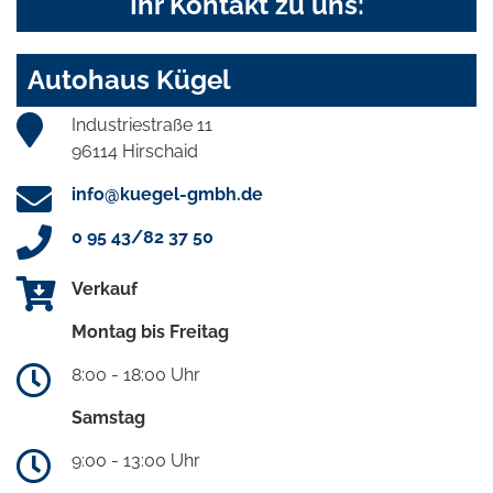
Ihr Kontakt zu uns:
Autohaus Kügel
Industriestraße 11
96114 Hirschaid
info@kuegel-gmbh.de
0 95 43/82 37 50
Verkauf
Montag bis Freitag
8:00 - 18:00 Uhr
Samstag
9:00 - 13:00 Uhr