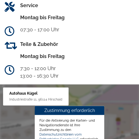
Service
Montag bis Freitag
07:30 - 17:00 Uhr
Teile & Zubehör
Montag bis Freitag
7:30 - 12:00 Uhr
13:00 - 16:30 Uhr
Autohaus Kügel
Industriestraße 11, 96114 Hirschaid
Zustimmung erforderlich
Für die Aktivierung der Karten- und
Navigationsdienste ist Ihre
Zustimmung zu den
Datenschutzrichtlinien vom
Drittanbieter Google LLC
erforderlich.