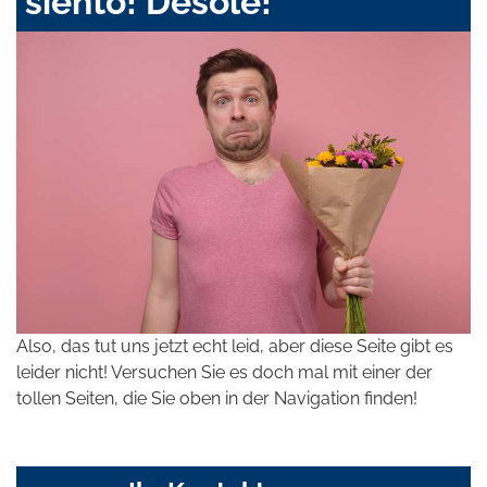
siento! Désolé!
Also, das tut uns jetzt echt leid, aber diese Seite gibt es
leider nicht! Versuchen Sie es doch mal mit einer der
tollen Seiten, die Sie oben in der Navigation finden!