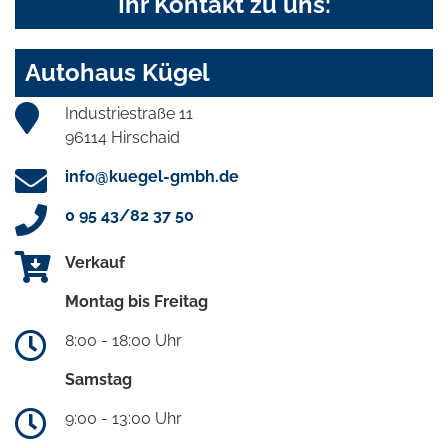
Ihr Kontakt zu uns:
Autohaus Kügel
Industriestraße 11
96114 Hirschaid
info@kuegel-gmbh.de
0 95 43/82 37 50
Verkauf
Montag bis Freitag
8:00 - 18:00 Uhr
Samstag
9:00 - 13:00 Uhr