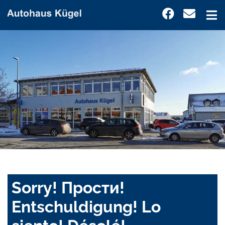
Sorry! Прости!
Entschuldigung! Lo