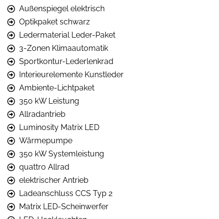
Außenspiegel elektrisch
Optikpaket schwarz
Ledermaterial Leder-Paket
3-Zonen Klimaautomatik
Sportkontur-Lederlenkrad
Interieurelemente Kunstleder
Ambiente-Lichtpaket
350 kW Leistung
Allradantrieb
Luminosity Matrix LED
Wärmepumpe
350 kW Systemleistung
quattro Allrad
elektrischer Antrieb
Ladeanschluss CCS Typ 2
Matrix LED-Scheinwerfer