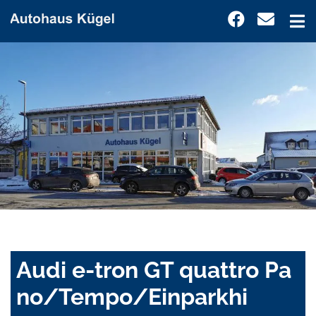
Audi e-tron GT quattro Pa
no/Tempo/Einparkhi