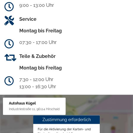
9:00 - 13:00 Uhr
Service
Montag bis Freitag
07:30 - 17:00 Uhr
Teile & Zubehör
Montag bis Freitag
7:30 - 12:00 Uhr
13:00 - 16:30 Uhr
Autohaus Kügel
Industriestraße 11, 96114 Hirschaid
Zustimmung erforderlich
Für die Aktivierung der Karten- und