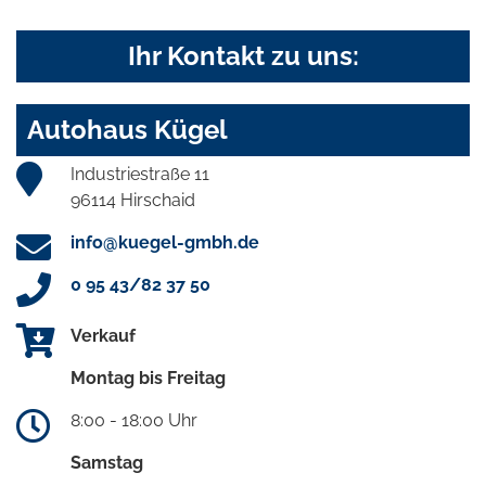
Ihr Kontakt zu uns:
Autohaus Kügel
Industriestraße 11
96114 Hirschaid
info@kuegel-gmbh.de
0 95 43/82 37 50
Verkauf
Montag bis Freitag
8:00 - 18:00 Uhr
Samstag