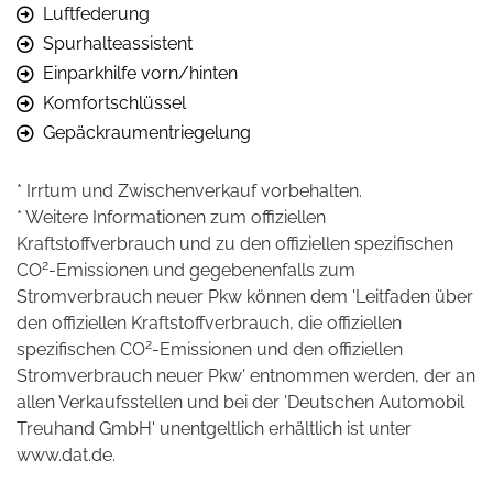
Luftfederung
Spurhalteassistent
Einparkhilfe vorn/hinten
Komfortschlüssel
Gepäckraumentriegelung
* Irrtum und Zwischenverkauf vorbehalten.
* Weitere Informationen zum offiziellen
Kraftstoffverbrauch und zu den offiziellen spezifischen
2
CO
-Emissionen und gegebenenfalls zum
Stromverbrauch neuer Pkw können dem 'Leitfaden über
den offiziellen Kraftstoffverbrauch, die offiziellen
2
spezifischen CO
-Emissionen und den offiziellen
Stromverbrauch neuer Pkw' entnommen werden, der an
allen Verkaufsstellen und bei der 'Deutschen Automobil
Treuhand GmbH' unentgeltlich erhältlich ist unter
www.dat.de.