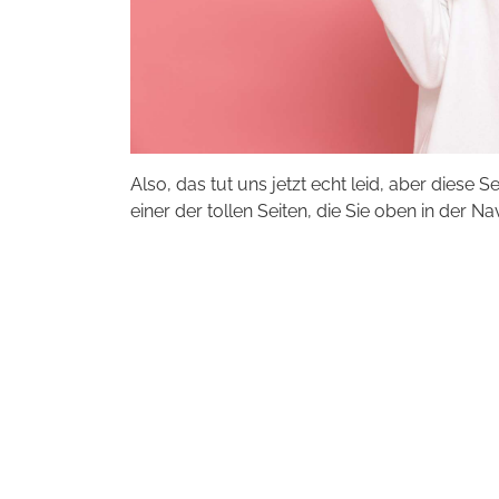
Also, das tut uns jetzt echt leid, aber diese S
einer der tollen Seiten, die Sie oben in der Na