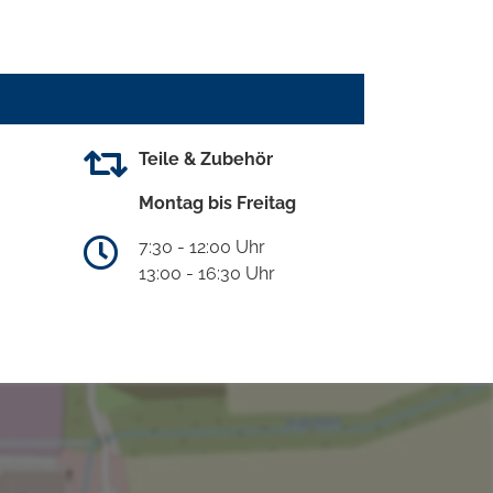
Teile & Zubehör
Montag bis Freitag
7:30 - 12:00 Uhr
13:00 - 16:30 Uhr