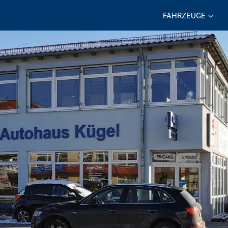
FAHRZEUGE