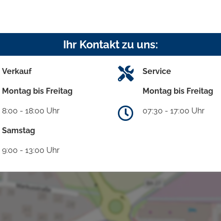
Ihr Kontakt zu uns:
Verkauf
Service
Montag bis Freitag
Montag bis Freitag
8:00 - 18:00 Uhr
07:30 - 17:00 Uhr
Samstag
9:00 - 13:00 Uhr