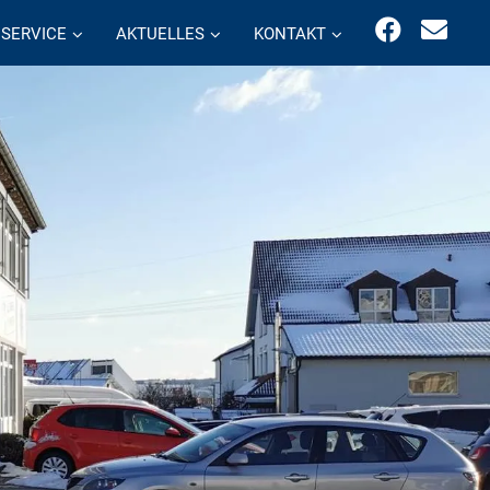
SERVICE
AKTUELLES
KONTAKT