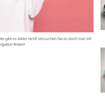
eite gibt es leider nicht! Versuchen Sie es doch mal mit
vigation finden!