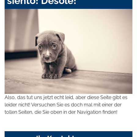
siento! Désolé!
Also, das tut uns jetzt echt leid, aber diese Seite gibt es
leider nicht! Versuchen Sie es doch mal mit einer der
tollen Seiten, die Sie oben in der Navigation finden!