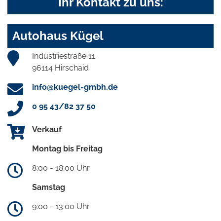
Ihr Kontakt zu uns:
Autohaus Kügel
Industriestraße 11
96114 Hirschaid
info@kuegel-gmbh.de
0 95 43/82 37 50
Verkauf
Montag bis Freitag
8:00 - 18:00 Uhr
Samstag
9:00 - 13:00 Uhr