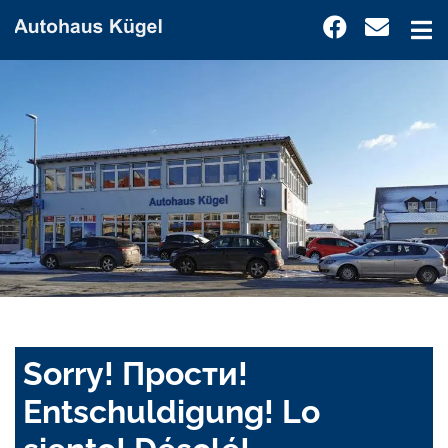
Sorry! Прости!
Entschuldigung! Lo