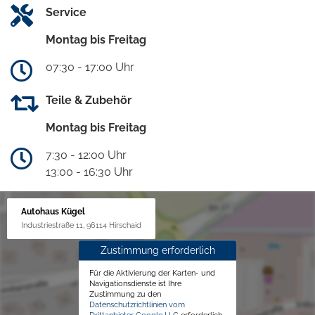
Service
Montag bis Freitag
07:30 - 17:00 Uhr
Teile & Zubehör
Montag bis Freitag
7:30 - 12:00 Uhr
13:00 - 16:30 Uhr
Autohaus Kügel
Industriestraße 11, 96114 Hirschaid
Zustimmung erforderlich
Für die Aktivierung der Karten- und
Navigationsdienste ist Ihre
Zustimmung zu den
Datenschutzrichtlinien vom
Drittanbieter Google LLC
erforderlich.