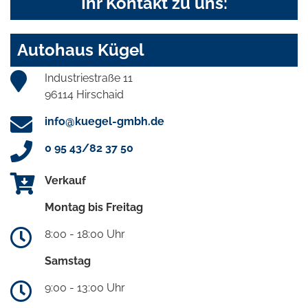
Ihr Kontakt zu uns:
Autohaus Kügel
Industriestraße 11
96114 Hirschaid
info@kuegel-gmbh.de
0 95 43/82 37 50
Verkauf
Montag bis Freitag
8:00 - 18:00 Uhr
Samstag
9:00 - 13:00 Uhr