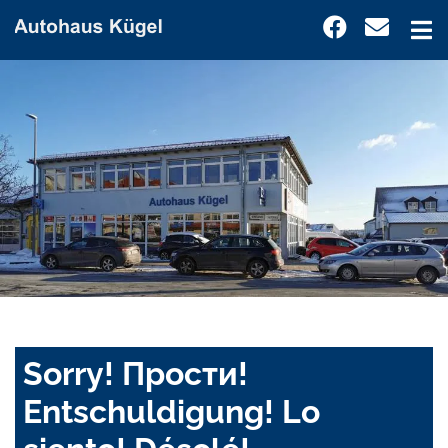
Sorry! Прости!
Entschuldigung! Lo