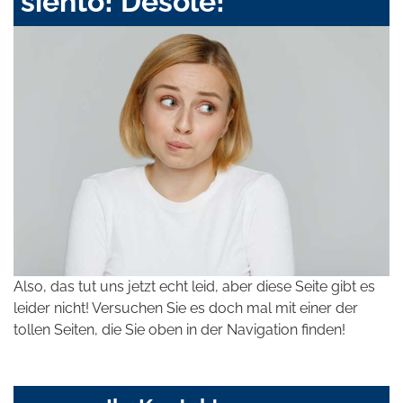
siento! Désolé!
Also, das tut uns jetzt echt leid, aber diese Seite gibt es
leider nicht! Versuchen Sie es doch mal mit einer der
tollen Seiten, die Sie oben in der Navigation finden!