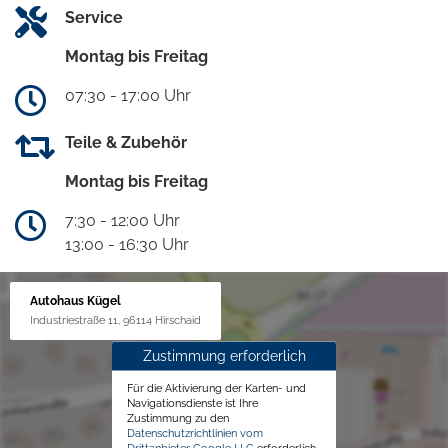
Service
Montag bis Freitag
07:30 - 17:00 Uhr
Teile & Zubehör
Montag bis Freitag
7:30 - 12:00 Uhr
13:00 - 16:30 Uhr
Autohaus Kügel
Industriestraße 11, 96114 Hirschaid
Zustimmung erforderlich
Für die Aktivierung der Karten- und
Navigationsdienste ist Ihre
Zustimmung zu den
Datenschutzrichtlinien vom
Drittanbieter Google LLC
erforderlich.