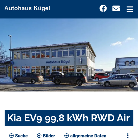
Kia EV9 99,8 kWh RWD Air
Suche
Bilder
allgemeine Daten