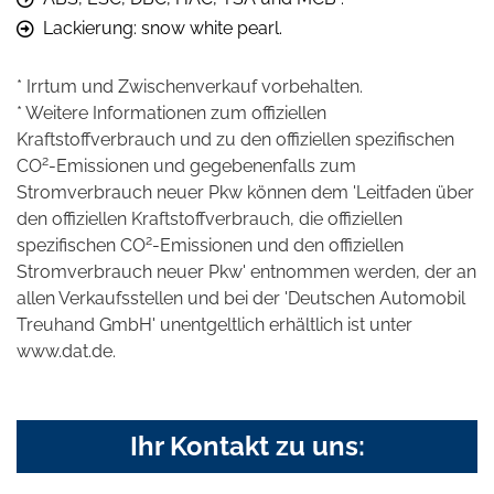
Lackierung: snow white pearl.
* Irrtum und Zwischenverkauf vorbehalten.
* Weitere Informationen zum offiziellen
Kraftstoffverbrauch und zu den offiziellen spezifischen
2
CO
-Emissionen und gegebenenfalls zum
Stromverbrauch neuer Pkw können dem 'Leitfaden über
den offiziellen Kraftstoffverbrauch, die offiziellen
2
spezifischen CO
-Emissionen und den offiziellen
Stromverbrauch neuer Pkw' entnommen werden, der an
allen Verkaufsstellen und bei der 'Deutschen Automobil
Treuhand GmbH' unentgeltlich erhältlich ist unter
www.dat.de.
Ihr Kontakt zu uns: