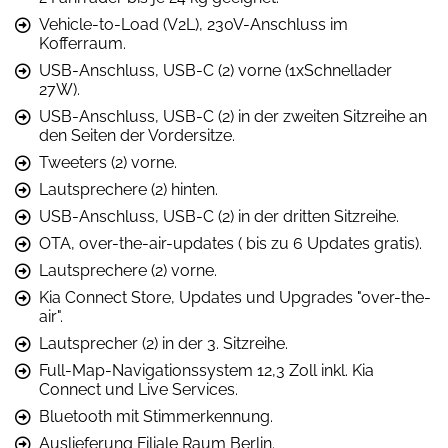
Vehicle-to-Load (V2L), 230V-Anschluss im
Kofferraum.
USB-Anschluss, USB-C (2) vorne (1xSchnellader
27W).
USB-Anschluss, USB-C (2) in der zweiten Sitzreihe an
den Seiten der Vordersitze.
Tweeters (2) vorne.
Lautsprechere (2) hinten.
USB-Anschluss, USB-C (2) in der dritten Sitzreihe.
OTA, over-the-air-updates ( bis zu 6 Updates gratis).
Lautsprechere (2) vorne.
Kia Connect Store, Updates und Upgrades "over-the-
air".
Lautsprecher (2) in der 3. Sitzreihe.
Full-Map-Navigationssystem 12,3 Zoll inkl. Kia
Connect und Live Services.
Bluetooth mit Stimmerkennung.
Auslieferung Filiale Raum Berlin.