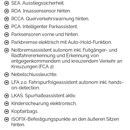
SEA. Ausstiegssicherheit.
ROA. Insassensensor hinten.
RCCA. Querverkehrswarnung hinten.
PCA. Intelligenter Parkassistent.
Parksensoren vorne und hinten.
Parkbremse elektrisch mit Auto-Hold-Funktion.
Notbremsassistent autonom inkl. Fußgänger- und
Radfahrererkennung und Erkennung von
entgegenkommendem und kreuzendem Verkehr an
Kreuzungen (FCA 2).
Nebelschlussleuchte.
LFA 2.0. Fahrspurfolgeassistent autonom inkl. hands-
on-detection.
LKAS. Spurhalteassistent aktiv.
Kindersiche4rung elektronisch.
Kopfairbags.
ISOFIX-Befestigungspunkte an den äußeren Sitzen
hinten.