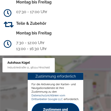
Montag bis Freitag
07:30 - 17:00 Uhr
Teile & Zubehör
Montag bis Freitag
7:30 - 12:00 Uhr
13:00 - 16:30 Uhr
Autohaus Kügel
Industriestraße 11, 96114 Hirschaid
Zustimmung erforderlich
Für die Aktivierung der Karten- und
Navigationsdienste ist Ihre
Zustimmung zu den
Datenschutzrichtlinien vom
Drittanbieter Google LLC
erforderlich.
Zustimmen und