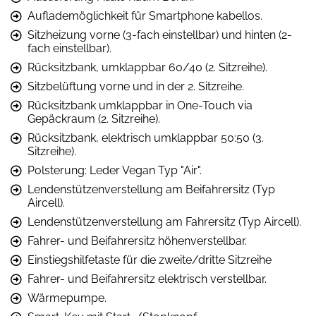
Auflademöglichkeit für Smartphone kabellos.
Sitzheizung vorne (3-fach einstellbar) und hinten (2-
fach einstellbar).
Rücksitzbank, umklappbar 60/40 (2. Sitzreihe).
Sitzbelüftung vorne und in der 2. Sitzreihe.
Rücksitzbank umklappbar in One-Touch via
Gepäckraum (2. Sitzreihe).
Rücksitzbank, elektrisch umklappbar 50:50 (3.
Sitzreihe).
Polsterung: Leder Vegan Typ "Air".
Lendenstützenverstellung am Beifahrersitz (Typ
Aircell).
Lendenstützenverstellung am Fahrersitz (Typ Aircell).
Fahrer- und Beifahrersitz höhenverstellbar.
Einstiegshilfetaste für die zweite/dritte Sitzreihe
Fahrer- und Beifahrersitz elektrisch verstellbar.
Wärmepumpe.