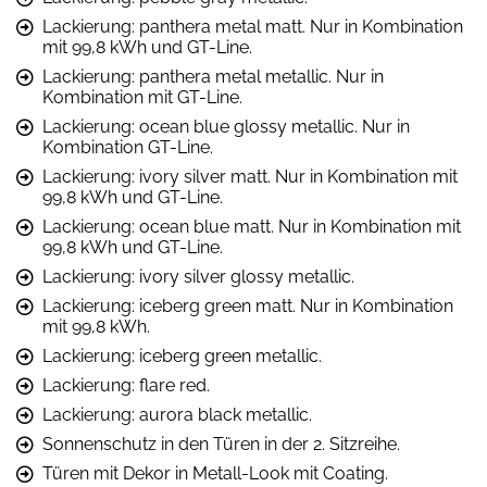
Lackierung: panthera metal matt. Nur in Kombination
mit 99,8 kWh und GT-Line.
Lackierung: panthera metal metallic. Nur in
Kombination mit GT-Line.
Lackierung: ocean blue glossy metallic. Nur in
Kombination GT-Line.
Lackierung: ivory silver matt. Nur in Kombination mit
99,8 kWh und GT-Line.
Lackierung: ocean blue matt. Nur in Kombination mit
99,8 kWh und GT-Line.
Lackierung: ivory silver glossy metallic.
Lackierung: iceberg green matt. Nur in Kombination
mit 99,8 kWh.
Lackierung: iceberg green metallic.
Lackierung: flare red.
Lackierung: aurora black metallic.
Sonnenschutz in den Türen in der 2. Sitzreihe.
Türen mit Dekor in Metall-Look mit Coating.