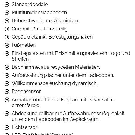
Standardpedale.
Multifunktionsladeboden.
Hebeschwelle aus Aluminium.
Gummifußmatten 4-Teilig
Gepäcknetz inkl. Befestigtungshaken.
Fußmatten
Einstiegsleisten mit Finish mit eingraviertem Logo und
Streifen.
Dachhimmel aus recycelten Materialien.
Aufbewahrungsfächer unter dem Ladeboden.
Willkommensbeleuchtung dynamisch.
Regensensor.
Armaturenbrett in dunkelgrau mit Dekor satin-
chromfarbig.
Abdeckung rollbar mit Aufbewahrungsmöglichkeit
unter dem Ladeboden im Gepäckraum.
Lichtsensor.