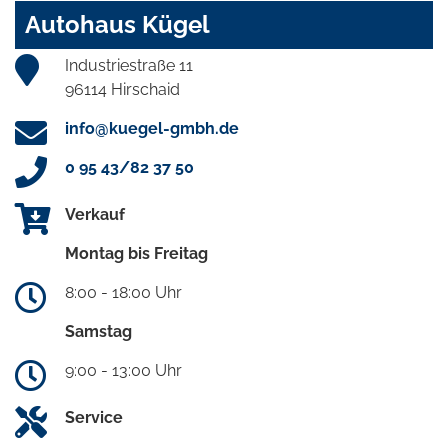
Autohaus Kügel
Industriestraße 11
96114 Hirschaid
info@kuegel-gmbh.de
0 95 43/82 37 50
Verkauf
Montag bis Freitag
8:00 - 18:00 Uhr
Samstag
9:00 - 13:00 Uhr
Service