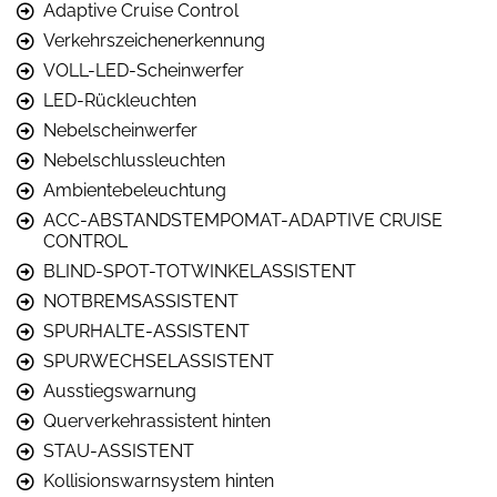
Adaptive Cruise Control
Verkehrszeichenerkennung
VOLL-LED-Scheinwerfer
LED-Rückleuchten
Nebelscheinwerfer
Nebelschlussleuchten
Ambientebeleuchtung
ACC-ABSTANDSTEMPOMAT-ADAPTIVE CRUISE
CONTROL
BLIND-SPOT-TOTWINKELASSISTENT
NOTBREMSASSISTENT
SPURHALTE-ASSISTENT
SPURWECHSELASSISTENT
Ausstiegswarnung
Querverkehrassistent hinten
STAU-ASSISTENT
Kollisionswarnsystem hinten