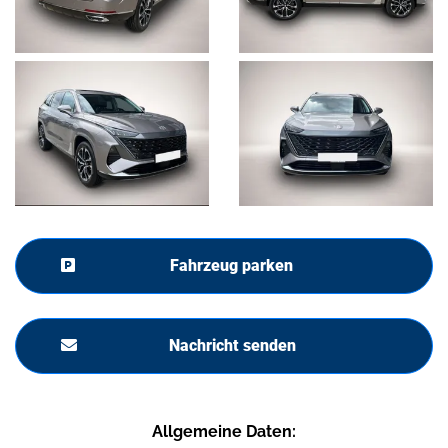
Fahrzeug parken
Nachricht senden
Allgemeine Daten: