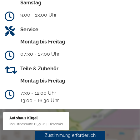
Samstag
9:00 - 13:00 Uhr
Service
Montag bis Freitag
07:30 - 17:00 Uhr
Teile & Zubehör
Montag bis Freitag
7:30 - 12:00 Uhr
13:00 - 16:30 Uhr
Autohaus Kügel
Industriestraße 11, 96114 Hirschaid
Zustimmung erforderlich