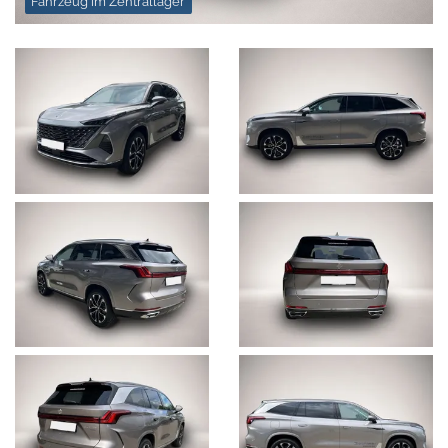
Fahrzeug im Zentrallager