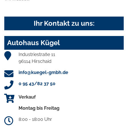
Ihr Kontakt zu uns:
Autohaus Kügel
Industriestraße 11
96114 Hirschaid
info@kuegel-gmbh.de
0 95 43/82 37 50
Verkauf
Montag bis Freitag
8:00 - 18:00 Uhr