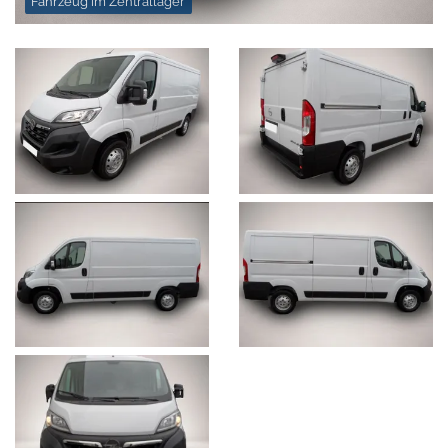
Fahrzeug im Zentrallager