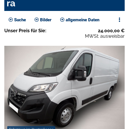
ra
Suche
Bilder
allgemeine Daten
Unser
Preis
für Sie
:
24.000,00
€
MWSt: ausweisbar