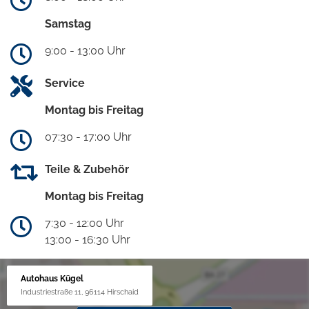
Samstag
9:00 - 13:00 Uhr
Service
Montag bis Freitag
07:30 - 17:00 Uhr
Teile & Zubehör
Montag bis Freitag
7:30 - 12:00 Uhr
13:00 - 16:30 Uhr
Autohaus Kügel
Industriestraße 11, 96114 Hirschaid