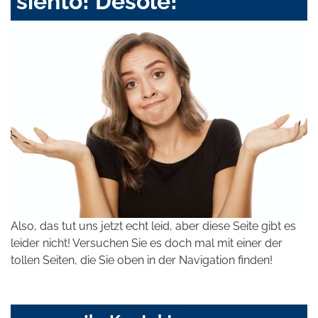
siento! Désolé!
Also, das tut uns jetzt echt leid, aber diese Seite gibt es
leider nicht! Versuchen Sie es doch mal mit einer der
tollen Seiten, die Sie oben in der Navigation finden!