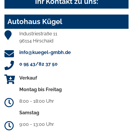
Ihr Kontakt zu uns:
Autohaus Kügel
Industriestraße 11
96114 Hirschaid
info@kuegel-gmbh.de
0 95 43/82 37 50
Verkauf
Montag bis Freitag
8:00 - 18:00 Uhr
Samstag
9:00 - 13:00 Uhr