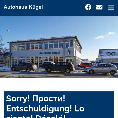
Sorry! Прости!
Entschuldigung! Lo