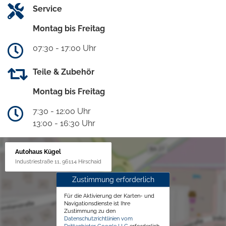
Service
Montag bis Freitag
07:30 - 17:00 Uhr
Teile & Zubehör
Montag bis Freitag
7:30 - 12:00 Uhr
13:00 - 16:30 Uhr
Autohaus Kügel
Industriestraße 11, 96114 Hirschaid
Zustimmung erforderlich
Für die Aktivierung der Karten- und
Navigationsdienste ist Ihre
Zustimmung zu den
Datenschutzrichtlinien vom
Drittanbieter Google LLC
erforderlich.