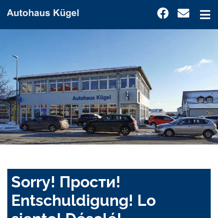
Sorry! Прости!
Entschuldigung! Lo