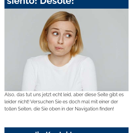
siento! Désolé!
Also, das tut uns jetzt echt leid, aber diese Seite gibt es
leider nicht! Versuchen Sie es doch mal mit einer der
tollen Seiten, die Sie oben in der Navigation finden!