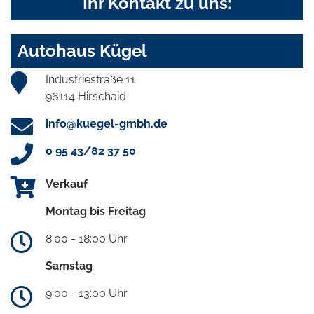
Ihr Kontakt zu uns:
Autohaus Kügel
Industriestraße 11
96114 Hirschaid
info@kuegel-gmbh.de
0 95 43/82 37 50
Verkauf
Montag bis Freitag
8:00 - 18:00 Uhr
Samstag
9:00 - 13:00 Uhr