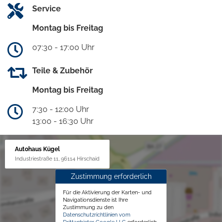
Service
Montag bis Freitag
07:30 - 17:00 Uhr
Teile & Zubehör
Montag bis Freitag
7:30 - 12:00 Uhr
13:00 - 16:30 Uhr
Autohaus Kügel
Industriestraße 11, 96114 Hirschaid
Zustimmung erforderlich
Für die Aktivierung der Karten- und
Navigationsdienste ist Ihre
Zustimmung zu den
Datenschutzrichtlinien vom
Drittanbieter Google LLC
erforderlich.