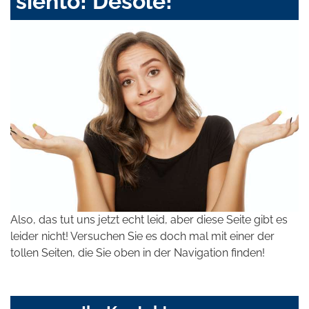
siento! Désolé!
Also, das tut uns jetzt echt leid, aber diese Seite gibt es
leider nicht! Versuchen Sie es doch mal mit einer der
tollen Seiten, die Sie oben in der Navigation finden!