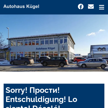
Sorry! Прости!
Entschuldigung! Lo