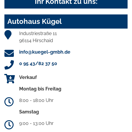
Ihr Kontakt zu uns:
Autohaus Kügel
Industriestraße 11
96114 Hirschaid
info@kuegel-gmbh.de
0 95 43/82 37 50
Verkauf
Montag bis Freitag
8:00 - 18:00 Uhr
Samstag
9:00 - 13:00 Uhr