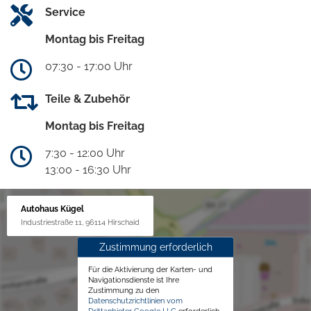
Service
Montag bis Freitag
07:30 - 17:00 Uhr
Teile & Zubehör
Montag bis Freitag
7:30 - 12:00 Uhr
13:00 - 16:30 Uhr
Autohaus Kügel
Industriestraße 11, 96114 Hirschaid
Zustimmung erforderlich
Für die Aktivierung der Karten- und
Navigationsdienste ist Ihre
Zustimmung zu den
Datenschutzrichtlinien vom
Drittanbieter Google LLC
erforderlich.