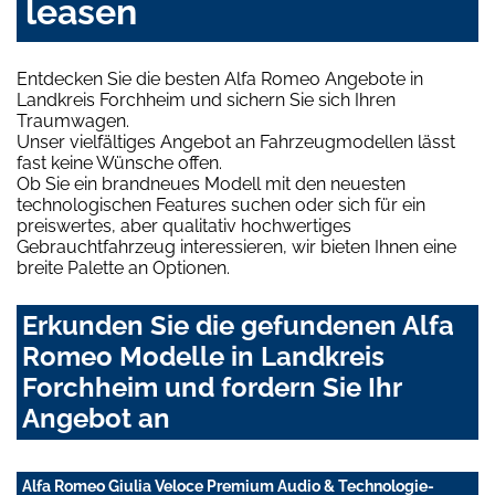
leasen
Entdecken Sie die besten Alfa Romeo Angebote in
Landkreis Forchheim und sichern Sie sich Ihren
Traumwagen.
Unser vielfältiges Angebot an Fahrzeugmodellen lässt
fast keine Wünsche offen.
Ob Sie ein brandneues Modell mit den neuesten
technologischen Features suchen oder sich für ein
preiswertes, aber qualitativ hochwertiges
Gebrauchtfahrzeug interessieren, wir bieten Ihnen eine
breite Palette an Optionen.
Erkunden Sie die gefundenen Alfa
Romeo Modelle in Landkreis
Forchheim und fordern Sie Ihr
Angebot an
Alfa Romeo Giulia Veloce Premium Audio & Technologie-