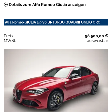
Details zum Alfa Romeo Giulia anzeigen
Alfa Romeo GIULIA 2,9 V6 BI-TURBO QUADRIFOGLIO ORO
Preis:
98.500,00 €
MWSt:
ausweisbar