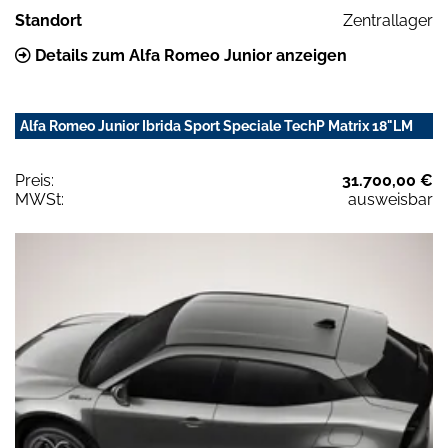
Standort
Zentrallager
Details zum Alfa Romeo Junior anzeigen
Alfa Romeo Junior Ibrida Sport Speciale TechP Matrix 18"LM
Preis:
31.700,00 €
MWSt:
ausweisbar