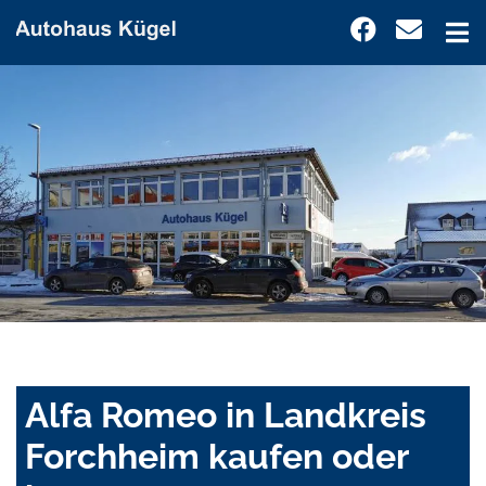
Alfa Romeo in Landkreis
Forchheim kaufen oder