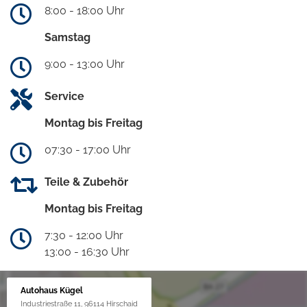
8:00 - 18:00 Uhr
Samstag
9:00 - 13:00 Uhr
Service
Montag bis Freitag
07:30 - 17:00 Uhr
Teile & Zubehör
Montag bis Freitag
7:30 - 12:00 Uhr
13:00 - 16:30 Uhr
Autohaus Kügel
Industriestraße 11, 96114 Hirschaid