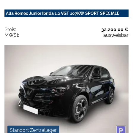
Alfa Romeo Junior Ibrida 1.2 VGT 107KW SPORT SPECIALE
Preis:
32.200,00 €
MWSt:
ausweisbar
Standort Zentrallager