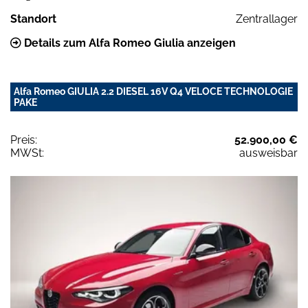
Standort
Zentrallager
Details zum Alfa Romeo Giulia anzeigen
Alfa Romeo GIULIA 2.2 DIESEL 16V Q4 VELOCE TECHNOLOGIE
PAKE
Preis:
52.900,00 €
MWSt:
ausweisbar