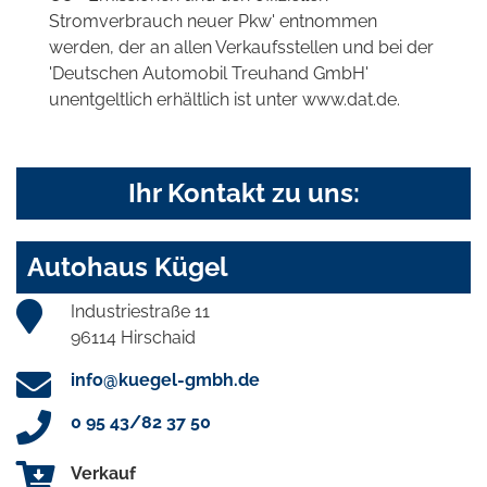
Stromverbrauch neuer Pkw' entnommen
werden, der an allen Verkaufsstellen und bei der
'Deutschen Automobil Treuhand GmbH'
unentgeltlich erhältlich ist unter www.dat.de.
Ihr Kontakt zu uns:
Autohaus Kügel
Industriestraße 11
96114 Hirschaid
info@kuegel-gmbh.de
0 95 43/82 37 50
Verkauf