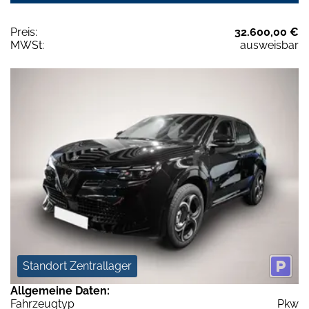
Preis:
32.600,00 €
MWSt:
ausweisbar
Standort Zentrallager
Allgemeine Daten:
Fahrzeugtyp
Pkw