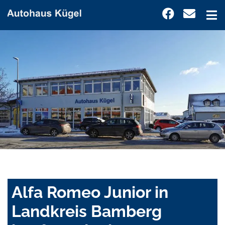
Alfa Romeo Junior in
Landkreis Bamberg