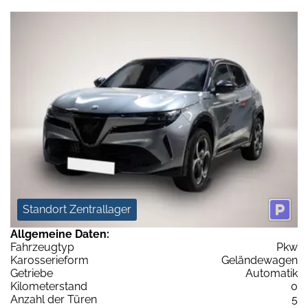
Standort Zentrallager
Allgemeine Daten:
Fahrzeugtyp
Pkw
Karosserieform
Geländewagen
Getriebe
Automatik
Kilometerstand
0
Anzahl der Türen
5