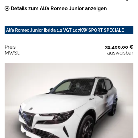
Details zum Alfa Romeo Junior anzeigen
Alfa Romeo Junior Ibrida 1.2 VGT 107KW SPORT SPECIALE
Preis:
32.400,00 €
MWSt:
ausweisbar