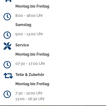
Montag bis Freitag
8:00 - 18:00 Uhr
Samstag
9:00 - 13:00 Uhr
Service
Montag bis Freitag
07:30 - 17:00 Uhr
Teile & Zubehör
Montag bis Freitag
7:30 - 12:00 Uhr
13:00 - 16:30 Uhr