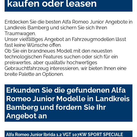
kaufen oder leasen
Entdecken Sie die besten Alfa Romeo Junior Angebote in
Landkreis Bamberg und sichern Sie sich Ihren
Traumwagen.
Unser vielfältiges Angebot an Fahrzeugmodellen lässt
fast keine Wünsche offen.
Ob Sie ein brandneues Modell mit den neuesten
technologischen Features suchen oder sich für ein
preiswertes, aber qualitativ hochwertiges
Gebrauchtfahrzeug interessieren, wir bieten Ihnen eine
breite Palette an Optionen.
Erkunden Sie die gefundenen Alfa
Romeo Junior Modelle in Landkreis
Bamberg und fordern Sie Ihr
Angebot an
Alfa Romeo Junior Ibrida 1.2 VGT 107KW SPORT SPECIALE