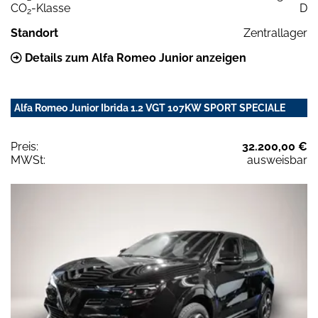
CO
-Klasse
D
2
Standort
Zentrallager
Details zum Alfa Romeo Junior anzeigen
Alfa Romeo Junior Ibrida 1.2 VGT 107KW SPORT SPECIALE
Preis:
32.200,00 €
MWSt:
ausweisbar