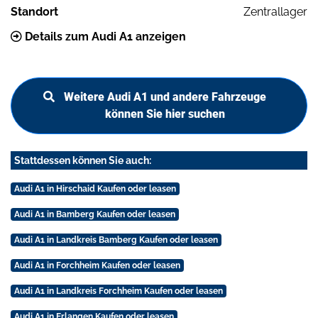
Standort
Zentrallager
Details zum Audi A1 anzeigen
Weitere Audi A1 und andere Fahrzeuge
können Sie hier suchen
Stattdessen können Sie auch:
Audi A1 in Hirschaid Kaufen oder leasen
Audi A1 in Bamberg Kaufen oder leasen
Audi A1 in Landkreis Bamberg Kaufen oder leasen
Audi A1 in Forchheim Kaufen oder leasen
Audi A1 in Landkreis Forchheim Kaufen oder leasen
Audi A1 in Erlangen Kaufen oder leasen