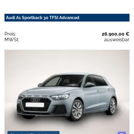
Audi A1 Sportback 30 TFSI Advanced
Preis:
26.900,00 €
MWSt:
ausweisbar