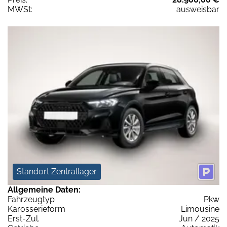
MWSt:
ausweisbar
Standort Zentrallager
Allgemeine Daten:
Fahrzeugtyp
Pkw
Karosserieform
Limousine
Erst-Zul.
Jun / 2025