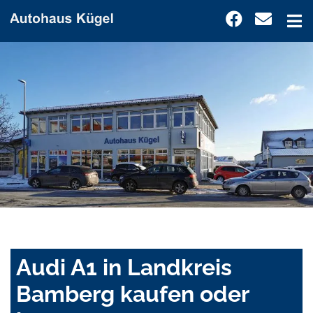
Audi A1 in Landkreis
Bamberg kaufen oder