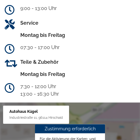
9:00 - 13:00 Uhr
Service
Montag bis Freitag
07:30 - 17:00 Uhr
Teile & Zubehör
Montag bis Freitag
7:30 - 12:00 Uhr
13:00 - 16:30 Uhr
Autohaus Kügel
Industriestraße 11, 96114 Hirschaid
Zustimmung erforderlich
Für die Aktivierung der Karten- und