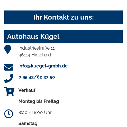
Ihr Kontakt zu uns:
Autohaus Kügel
Industriestraße 11
96114 Hirschaid
info@kuegel-gmbh.de
0 95 43/82 37 50
Verkauf
Montag bis Freitag
8:00 - 18:00 Uhr
Samstag