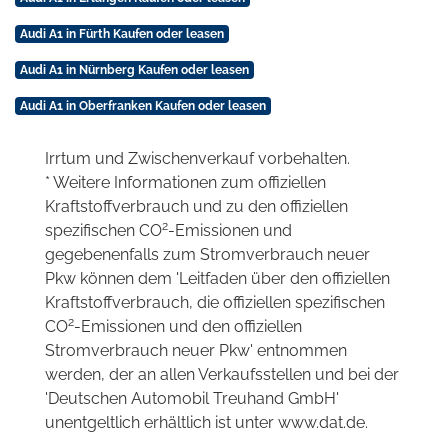
Audi A1 in Fürth Kaufen oder leasen
Audi A1 in Nürnberg Kaufen oder leasen
Audi A1 in Oberfranken Kaufen oder leasen
Irrtum und Zwischenverkauf vorbehalten.
* Weitere Informationen zum offiziellen
Kraftstoffverbrauch und zu den offiziellen
2
spezifischen CO
-Emissionen und
gegebenenfalls zum Stromverbrauch neuer
Pkw können dem 'Leitfaden über den offiziellen
Kraftstoffverbrauch, die offiziellen spezifischen
2
CO
-Emissionen und den offiziellen
Stromverbrauch neuer Pkw' entnommen
werden, der an allen Verkaufsstellen und bei der
'Deutschen Automobil Treuhand GmbH'
unentgeltlich erhältlich ist unter www.dat.de.