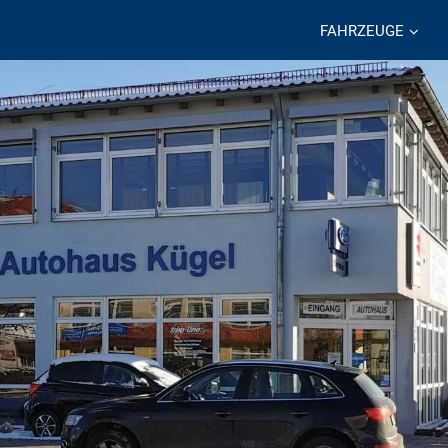
FAHRZEUGE