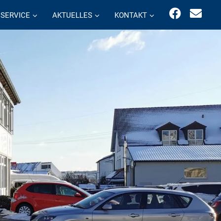
SERVICE
AKTUELLES
KONTAKT