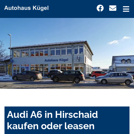
Audi A6 in Hirschaid
kaufen oder leasen