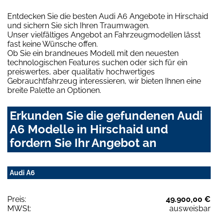
Entdecken Sie die besten Audi A6 Angebote in Hirschaid
und sichern Sie sich Ihren Traumwagen.
Unser vielfältiges Angebot an Fahrzeugmodellen lässt
fast keine Wünsche offen.
Ob Sie ein brandneues Modell mit den neuesten
technologischen Features suchen oder sich für ein
preiswertes, aber qualitativ hochwertiges
Gebrauchtfahrzeug interessieren, wir bieten Ihnen eine
breite Palette an Optionen.
Erkunden Sie die gefundenen Audi
A6 Modelle in Hirschaid und
fordern Sie Ihr Angebot an
Audi A6
Preis:
49.900,00 €
MWSt:
ausweisbar