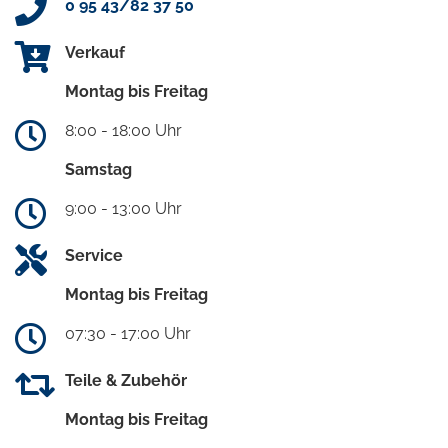
0 95 43/82 37 50
Verkauf
Montag bis Freitag
8:00 - 18:00 Uhr
Samstag
9:00 - 13:00 Uhr
Service
Montag bis Freitag
07:30 - 17:00 Uhr
Teile & Zubehör
Montag bis Freitag