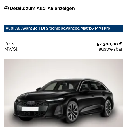
Details zum Audi A6 anzeigen
Audi A6 Avant 40 TDI S tronic advanced Matrix/MMI Pro
Preis:
52.300,00 €
MWSt:
ausweisbar