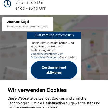
7:30 - 12:00 Uhr
13:00 - 16:30 Uhr
Autohaus Kügel
Industriestraße 11, 96114 Hirschaid
Zustimmung erforderlich
Für die Aktivierung der Karten- und
Navigationsdienste ist Ihre
Zustimmung zu den
Datenschutzrichtlinien vom
Drittanbieter Google LLC
erforderlich.
Zustimmen und
aktivieren
Wir verwenden Cookies
Diese Webseite verwendet Cookies und ähnliche
Technologien, um die Basisfunktion zu gewährleisten und
um Zusatzfunktionen zu bieten.