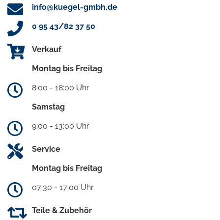
info@kuegel-gmbh.de
0 95 43/82 37 50
Verkauf
Montag bis Freitag
8:00 - 18:00 Uhr
Samstag
9:00 - 13:00 Uhr
Service
Montag bis Freitag
07:30 - 17:00 Uhr
Teile & Zubehör