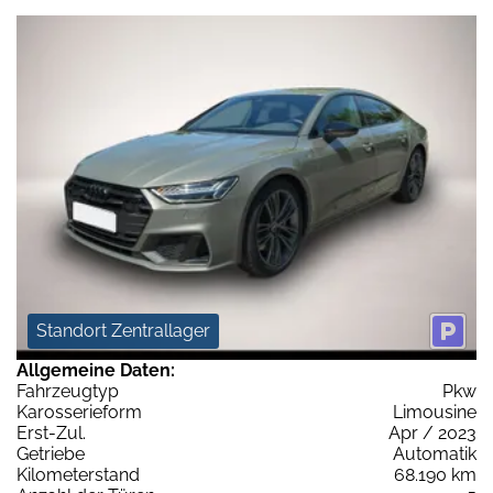
Standort Zentrallager
Allgemeine Daten:
Fahrzeugtyp
Pkw
Karosserieform
Limousine
Erst-Zul.
Apr / 2023
Getriebe
Automatik
Kilometerstand
68.190 km