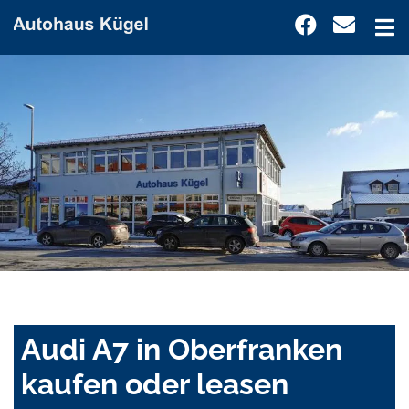
Audi A7 in Oberfranken
kaufen oder leasen