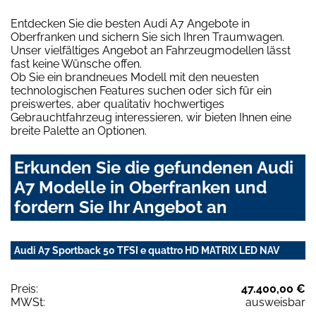
Entdecken Sie die besten Audi A7 Angebote in
Oberfranken und sichern Sie sich Ihren Traumwagen.
Unser vielfältiges Angebot an Fahrzeugmodellen lässt
fast keine Wünsche offen.
Ob Sie ein brandneues Modell mit den neuesten
technologischen Features suchen oder sich für ein
preiswertes, aber qualitativ hochwertiges
Gebrauchtfahrzeug interessieren, wir bieten Ihnen eine
breite Palette an Optionen.
Erkunden Sie die gefundenen Audi
A7 Modelle in Oberfranken und
fordern Sie Ihr Angebot an
Audi A7 Sportback 50 TFSI e quattro HD MATRIX LED NAV
Preis:
47.400,00 €
MWSt:
ausweisbar