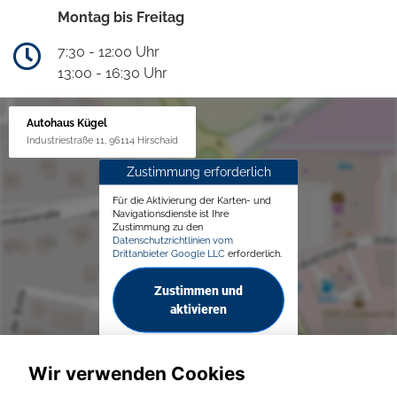
Montag bis Freitag
7:30 - 12:00 Uhr
13:00 - 16:30 Uhr
Autohaus Kügel
Industriestraße 11, 96114 Hirschaid
Zustimmung erforderlich
Für die Aktivierung der Karten- und
Navigationsdienste ist Ihre
Zustimmung zu den
Datenschutzrichtlinien vom
Drittanbieter Google LLC
erforderlich.
Zustimmen und
aktivieren
Wir verwenden Cookies