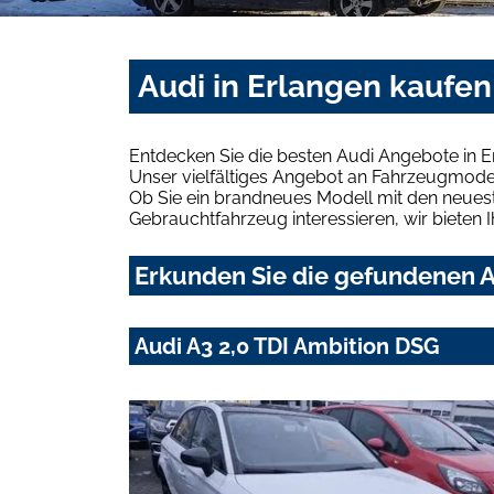
Audi in Erlangen kaufen
Entdecken Sie die besten Audi Angebote in E
Unser vielfältiges Angebot an Fahrzeugmodel
Ob Sie ein brandneues Modell mit den neuest
Gebrauchtfahrzeug interessieren, wir bieten I
Erkunden Sie die gefundenen A
Audi A3 2,0 TDI Ambition DSG