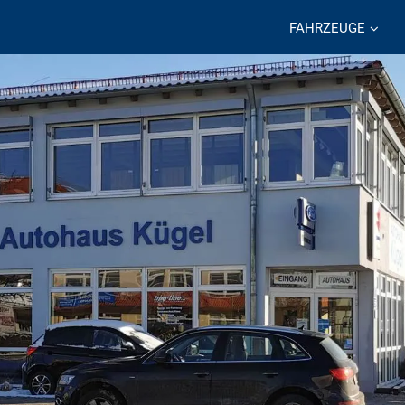
FAHRZEUGE