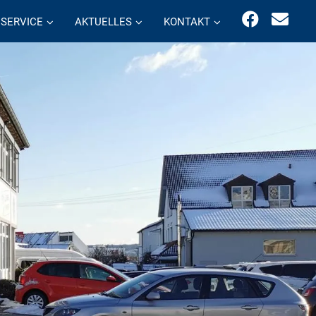
SERVICE
AKTUELLES
KONTAKT