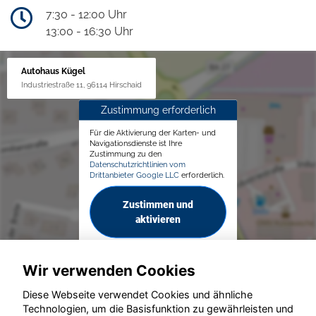
7:30 - 12:00 Uhr
13:00 - 16:30 Uhr
Autohaus Kügel
Industriestraße 11, 96114 Hirschaid
Zustimmung erforderlich
Für die Aktivierung der Karten- und
Navigationsdienste ist Ihre
Zustimmung zu den
Datenschutzrichtlinien vom
Drittanbieter Google LLC
erforderlich.
Zustimmen und
aktivieren
Wir verwenden Cookies
Diese Webseite verwendet Cookies und ähnliche
Technologien, um die Basisfunktion zu gewährleisten und