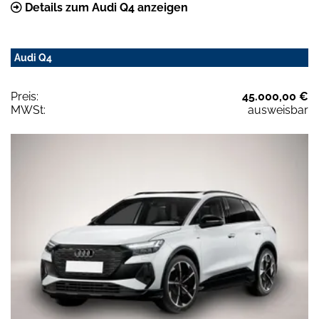
Details zum Audi Q4 anzeigen
Audi Q4
Preis:
45.000,00 €
MWSt:
ausweisbar