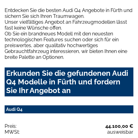
Entdecken Sie die besten Audi Q4 Angebote in Fürth und
sichern Sie sich Ihren Traumwagen.
Unser vielfältiges Angebot an Fahrzeugmodellen lässt
fast keine Wünsche offen.
Ob Sie ein brandneues Modell mit den neuesten
technologischen Features suchen oder sich für ein
preiswertes, aber qualitativ hochwertiges
Gebrauchtfahrzeug interessieren, wir bieten Ihnen eine
breite Palette an Optionen.
Erkunden Sie die gefundenen Audi
Q4 Modelle in Fürth und fordern
Sie Ihr Angebot an
Audi Q4
Preis:
44.100,00 €
MWSt:
ausweisbar