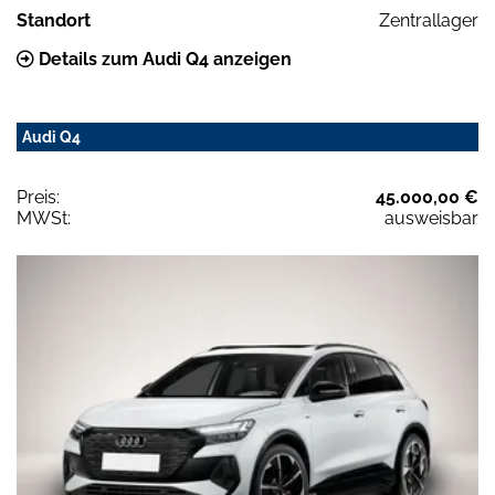
Standort
Zentrallager
Details zum Audi Q4 anzeigen
Audi Q4
Preis:
45.000,00 €
MWSt:
ausweisbar