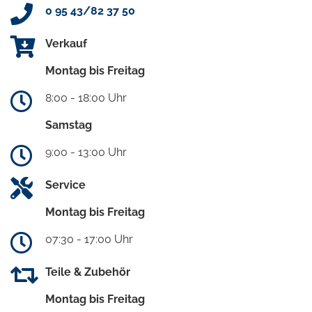
0 95 43/82 37 50
Verkauf
Montag bis Freitag
8:00 - 18:00 Uhr
Samstag
9:00 - 13:00 Uhr
Service
Montag bis Freitag
07:30 - 17:00 Uhr
Teile & Zubehör
Montag bis Freitag