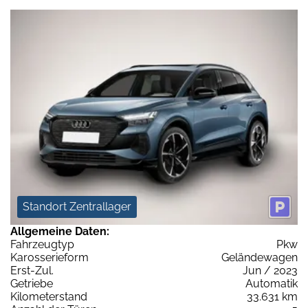
Standort Zentrallager
Allgemeine Daten:
Fahrzeugtyp
Pkw
Karosserieform
Geländewagen
Erst-Zul.
Jun / 2023
Getriebe
Automatik
Kilometerstand
33.631 km