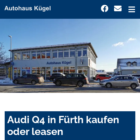
Audi Q4 in Fürth kaufen
oder leasen