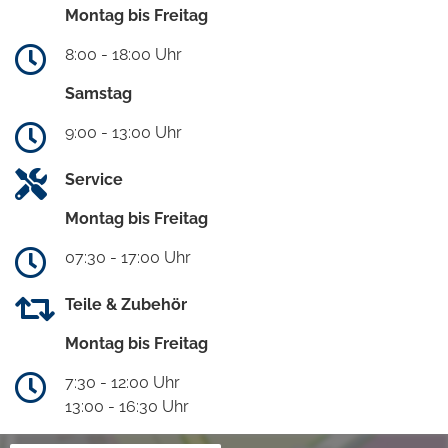
Montag bis Freitag
8:00 - 18:00 Uhr
Samstag
9:00 - 13:00 Uhr
Service
Montag bis Freitag
07:30 - 17:00 Uhr
Teile & Zubehör
Montag bis Freitag
7:30 - 12:00 Uhr
13:00 - 16:30 Uhr