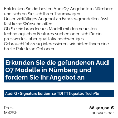
Entdecken Sie die besten Audi Q7 Angebote in Nürnberg
und sichern Sie sich Ihren Traumwagen.
Unser vielfältiges Angebot an Fahrzeugmodellen lässt
fast keine Wünsche offen.
Ob Sie ein brandneues Modell mit den neuesten
technologischen Features suchen oder sich für ein
preiswertes, aber qualitativ hochwertiges
Gebrauchtfahrzeug interessieren, wir bieten Ihnen eine
breite Palette an Optionen.
Erkunden Sie die gefundenen Audi
Q7 Modelle in Nürnberg und
fordern Sie Ihr Angebot an
Audi Q7 Signature Edition 3.0 TDI TT8 quattro TechPlu
Preis:
88.400,00 €
MWSt:
ausweisbar