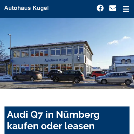
Audi Q7 in Nürnberg
kaufen oder leasen