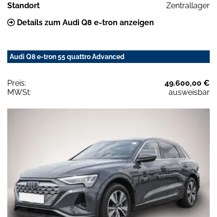
Standort
Zentrallager
Details zum Audi Q8 e-tron anzeigen
Audi Q8 e-tron 55 quattro Advanced
Preis:
49.600,00 €
MWSt:
ausweisbar