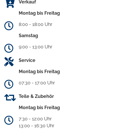
Verkauf
Montag bis Freitag
8:00 - 18:00 Uhr
Samstag
9:00 - 13:00 Uhr
Service
Montag bis Freitag
07:30 - 17:00 Uhr
Teile & Zubehör
Montag bis Freitag
7:30 - 12:00 Uhr
13:00 - 16:30 Uhr