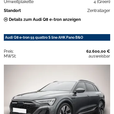
Umweltplakette
4 (Green)
Standort
Zentrallager
Details zum Audi Q8 e-tron anzeigen
Audi Q8 e-tron 55 quattro S line AHK Pano B&O
Preis:
62.600,00 €
MWSt:
ausweisbar