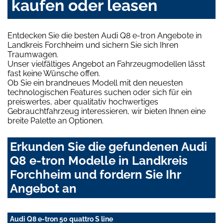
kaufen oder leasen
Entdecken Sie die besten Audi Q8 e-tron Angebote in
Landkreis Forchheim und sichern Sie sich Ihren
Traumwagen.
Unser vielfältiges Angebot an Fahrzeugmodellen lässt
fast keine Wünsche offen.
Ob Sie ein brandneues Modell mit den neuesten
technologischen Features suchen oder sich für ein
preiswertes, aber qualitativ hochwertiges
Gebrauchtfahrzeug interessieren, wir bieten Ihnen eine
breite Palette an Optionen.
Erkunden Sie die gefundenen Audi
Q8 e-tron Modelle in Landkreis
Forchheim und fordern Sie Ihr
Angebot an
Audi Q8 e-tron 50 quattro S line