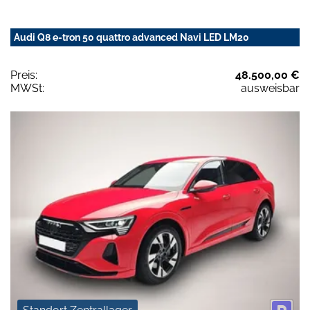
Audi Q8 e-tron 50 quattro advanced Navi LED LM20
Preis:
48.500,00 €
MWSt:
ausweisbar