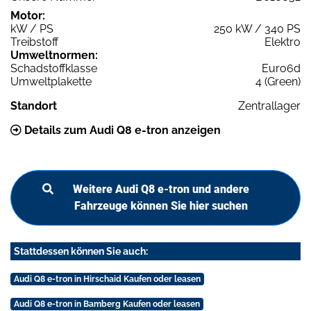
Motor:
kW / PS
250 kW / 340 PS
Treibstoff
Elektro
Umweltnormen:
Schadstoffklasse
Euro6d
Umweltplakette
4 (Green)
Standort
Zentrallager
Details zum Audi Q8 e-tron anzeigen
Weitere Audi Q8 e-tron und andere
Fahrzeuge können Sie hier suchen
Stattdessen können Sie auch:
Audi Q8 e-tron in Hirschaid Kaufen oder leasen
Audi Q8 e-tron in Bamberg Kaufen oder leasen