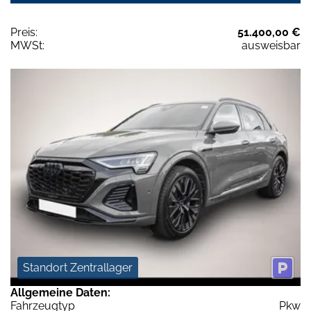
Preis:
51.400,00 €
MWSt:
ausweisbar
Standort Zentrallager
Allgemeine Daten:
Fahrzeugtyp
Pkw