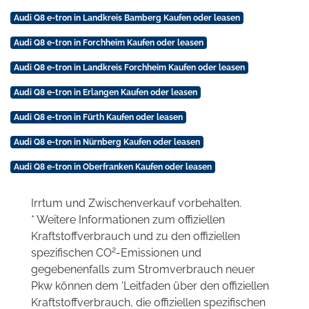
Audi Q8 e-tron in Landkreis Bamberg Kaufen oder leasen
Audi Q8 e-tron in Forchheim Kaufen oder leasen
Audi Q8 e-tron in Landkreis Forchheim Kaufen oder leasen
Audi Q8 e-tron in Erlangen Kaufen oder leasen
Audi Q8 e-tron in Fürth Kaufen oder leasen
Audi Q8 e-tron in Nürnberg Kaufen oder leasen
Audi Q8 e-tron in Oberfranken Kaufen oder leasen
Irrtum und Zwischenverkauf vorbehalten.
* Weitere Informationen zum offiziellen
Kraftstoffverbrauch und zu den offiziellen
2
spezifischen CO
-Emissionen und
gegebenenfalls zum Stromverbrauch neuer
Pkw können dem 'Leitfaden über den offiziellen
Kraftstoffverbrauch, die offiziellen spezifischen