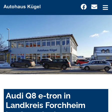
Audi Q8 e-tron in
Landkreis Forchheim