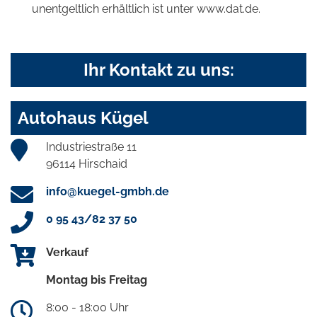
unentgeltlich erhältlich ist unter www.dat.de.
Ihr Kontakt zu uns:
Autohaus Kügel
Industriestraße 11
96114 Hirschaid
info@kuegel-gmbh.de
0 95 43/82 37 50
Verkauf
Montag bis Freitag
8:00 - 18:00 Uhr