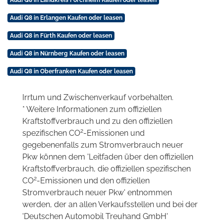
Audi Q8 in Erlangen Kaufen oder leasen
Audi Q8 in Fürth Kaufen oder leasen
Audi Q8 in Nürnberg Kaufen oder leasen
Audi Q8 in Oberfranken Kaufen oder leasen
Irrtum und Zwischenverkauf vorbehalten.
* Weitere Informationen zum offiziellen
Kraftstoffverbrauch und zu den offiziellen
2
spezifischen CO
-Emissionen und
gegebenenfalls zum Stromverbrauch neuer
Pkw können dem 'Leitfaden über den offiziellen
Kraftstoffverbrauch, die offiziellen spezifischen
2
CO
-Emissionen und den offiziellen
Stromverbrauch neuer Pkw' entnommen
werden, der an allen Verkaufsstellen und bei der
'Deutschen Automobil Treuhand GmbH'