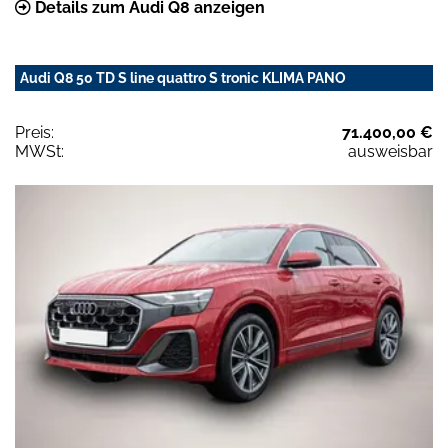
Details zum Audi Q8 anzeigen
Audi Q8 50 TD S line quattro S tronic KLIMA PANO
Preis:
71.400,00 €
MWSt:
ausweisbar