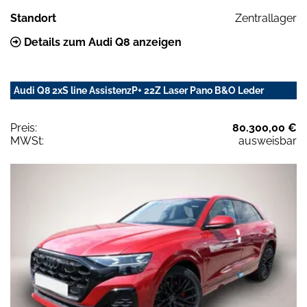
Standort
Zentrallager
Details zum Audi Q8 anzeigen
Audi Q8 2xS line AssistenzP+ 22Z Laser Pano B&O Leder
Preis:
80.300,00 €
MWSt:
ausweisbar