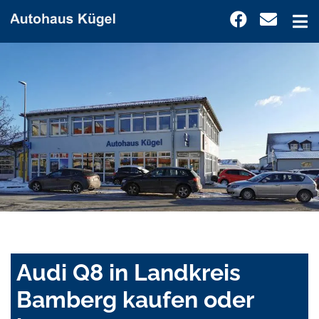
Audi Q8 in Landkreis
Bamberg kaufen oder