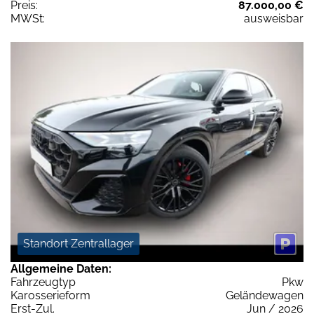
Preis:
87.000,00 €
MWSt:
ausweisbar
Standort Zentrallager
Allgemeine Daten:
Fahrzeugtyp
Pkw
Karosserieform
Geländewagen
Erst-Zul.
Jun / 2026