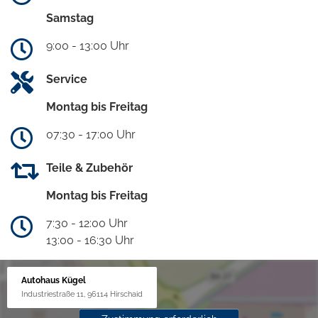
Samstag
9:00 - 13:00 Uhr
Service
Montag bis Freitag
07:30 - 17:00 Uhr
Teile & Zubehör
Montag bis Freitag
7:30 - 12:00 Uhr
13:00 - 16:30 Uhr
Autohaus Kügel
Industriestraße 11, 96114 Hirschaid