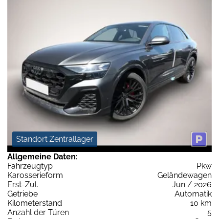
Standort Zentrallager
Allgemeine Daten:
Fahrzeugtyp
Pkw
Karosserieform
Geländewagen
Erst-Zul.
Jun / 2026
Getriebe
Automatik
Kilometerstand
10 km
Anzahl der Türen
5