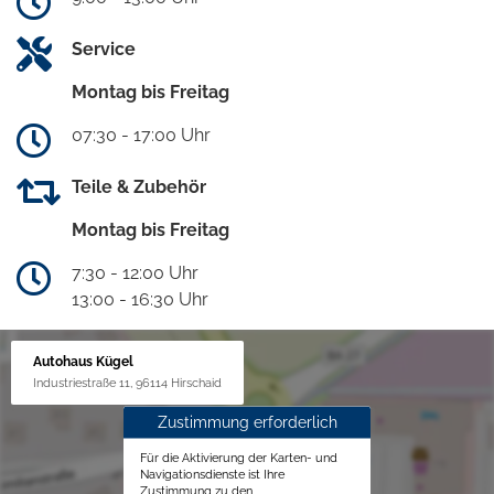
Service
Montag bis Freitag
07:30 - 17:00 Uhr
Teile & Zubehör
Montag bis Freitag
7:30 - 12:00 Uhr
13:00 - 16:30 Uhr
Autohaus Kügel
Industriestraße 11, 96114 Hirschaid
Zustimmung erforderlich
Für die Aktivierung der Karten- und
Navigationsdienste ist Ihre
Zustimmung zu den