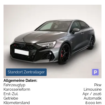
Standort Zentrallager
Allgemeine Daten:
Fahrzeugtyp
Pkw
Karosserieform
Limousine
Erst-Zul.
Apr / 2026
Getriebe
Automatik
Kilometerstand
8.000 km