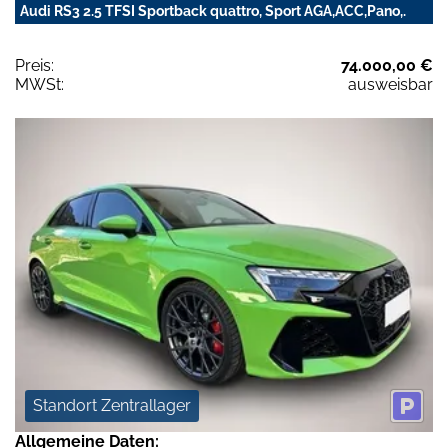
Audi RS3 2.5 TFSI Sportback quattro, Sport AGA,ACC,Pano,.
Preis:
74.000,00 €
MWSt:
ausweisbar
Standort Zentrallager
Allgemeine Daten: