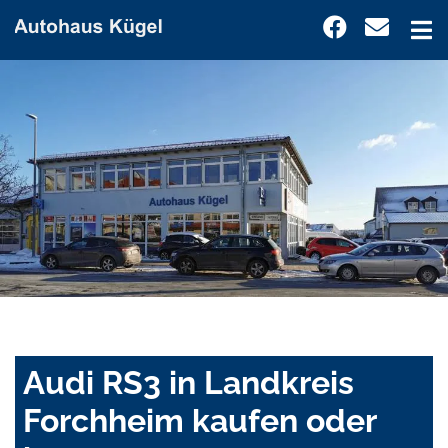
Audi RS3 in Landkreis
Forchheim kaufen oder