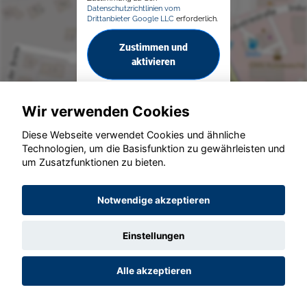
Datenschutzrichtlinien vom
Drittanbieter Google LLC
erforderlich.
Zustimmen und
aktivieren
Wir verwenden Cookies
Diese Webseite verwendet Cookies und ähnliche
Technologien, um die Basisfunktion zu gewährleisten und
© konjunkturmotor.de GmbH 2020 - 2026
um Zusatzfunktionen zu bieten.
Notwendige akzeptieren
Einstellungen
Alle akzeptieren