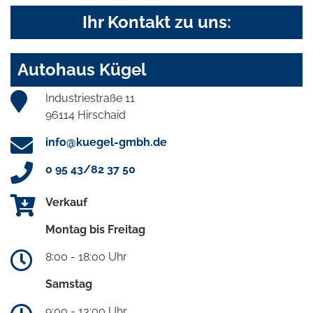
Ihr Kontakt zu uns:
Autohaus Kügel
Industriestraße 11
96114 Hirschaid
info@kuegel-gmbh.de
0 95 43/82 37 50
Verkauf
Montag bis Freitag
8:00 - 18:00 Uhr
Samstag
9:00 - 13:00 Uhr