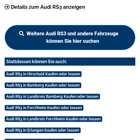
Details zum Audi RS3 anzeigen
Weitere Audi RS3 und andere Fahrzeuge
können Sie hier suchen
Stattdessen können Sie auch:
Audi RS3 in Hirschaid Kaufen oder leasen
Audi RS3 in Bamberg Kaufen oder leasen
Audi RS3 in Landkreis Bamberg Kaufen oder leasen
Audi RS3 in Forchheim Kaufen oder leasen
Audi RS3 in Landkreis Forchheim Kaufen oder leasen
Audi RS3 in Erlangen Kaufen oder leasen