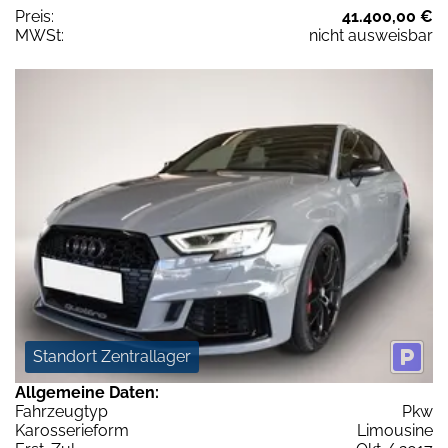
Preis:
41.400,00 €
MWSt:
nicht ausweisbar
Standort Zentrallager
Allgemeine Daten:
Fahrzeugtyp
Pkw
Karosserieform
Limousine