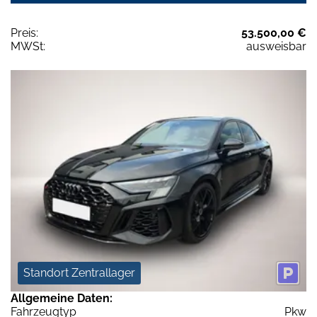
Preis:
53.500,00 €
MWSt:
ausweisbar
Standort Zentrallager
Allgemeine Daten:
Fahrzeugtyp
Pkw