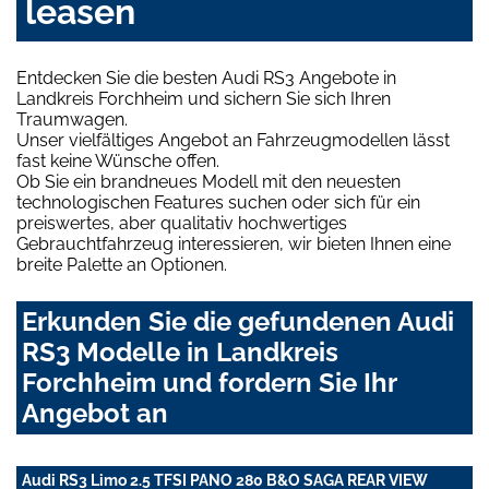
leasen
Entdecken Sie die besten Audi RS3 Angebote in
Landkreis Forchheim und sichern Sie sich Ihren
Traumwagen.
Unser vielfältiges Angebot an Fahrzeugmodellen lässt
fast keine Wünsche offen.
Ob Sie ein brandneues Modell mit den neuesten
technologischen Features suchen oder sich für ein
preiswertes, aber qualitativ hochwertiges
Gebrauchtfahrzeug interessieren, wir bieten Ihnen eine
breite Palette an Optionen.
Erkunden Sie die gefundenen Audi
RS3 Modelle in Landkreis
Forchheim und fordern Sie Ihr
Angebot an
Audi RS3 Limo 2.5 TFSI PANO 280 B&O SAGA REAR VIEW