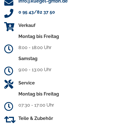
info@kuegel-gmbh.de
0 95 43/82 37 50
Verkauf
Montag bis Freitag
8:00 - 18:00 Uhr
Samstag
9:00 - 13:00 Uhr
Service
Montag bis Freitag
07:30 - 17:00 Uhr
Teile & Zubehör