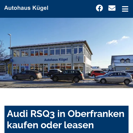
Audi RSQ3 in Oberfranken
kaufen oder leasen