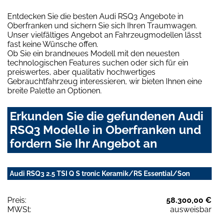
Entdecken Sie die besten Audi RSQ3 Angebote in
Oberfranken und sichern Sie sich Ihren Traumwagen.
Unser vielfältiges Angebot an Fahrzeugmodellen lässt
fast keine Wünsche offen.
Ob Sie ein brandneues Modell mit den neuesten
technologischen Features suchen oder sich für ein
preiswertes, aber qualitativ hochwertiges
Gebrauchtfahrzeug interessieren, wir bieten Ihnen eine
breite Palette an Optionen.
Erkunden Sie die gefundenen Audi
RSQ3 Modelle in Oberfranken und
fordern Sie Ihr Angebot an
Audi RSQ3 2.5 TSI Q S tronic Keramik/RS Essential/Son
Preis:
58.300,00 €
MWSt:
ausweisbar