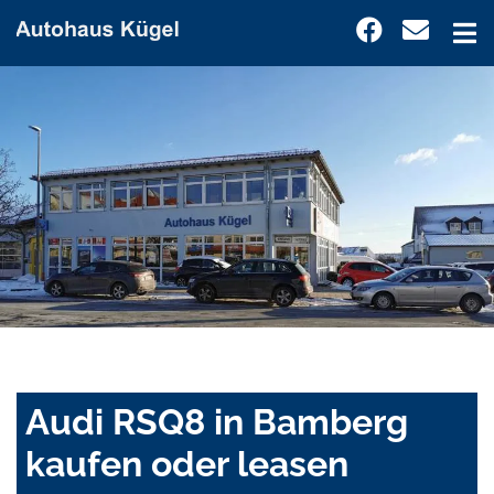
Audi RSQ8 in Bamberg
kaufen oder leasen