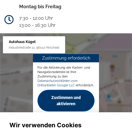
Montag bis Freitag
7:30 - 12:00 Uhr
13:00 - 16:30 Uhr
Autohaus Kügel
Industriestraße 11, 96114 Hirschaid
Zustimmung erforderlich
Für die Aktivierung der Karten- und
Navigationsdienste ist Ihre
Zustimmung zu den
Datenschutzrichtlinien vom
Drittanbieter Google LLC
erforderlich.
Zustimmen und
aktivieren
Wir verwenden Cookies