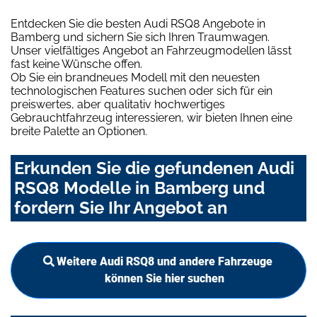
Entdecken Sie die besten Audi RSQ8 Angebote in
Bamberg und sichern Sie sich Ihren Traumwagen.
Unser vielfältiges Angebot an Fahrzeugmodellen lässt
fast keine Wünsche offen.
Ob Sie ein brandneues Modell mit den neuesten
technologischen Features suchen oder sich für ein
preiswertes, aber qualitativ hochwertiges
Gebrauchtfahrzeug interessieren, wir bieten Ihnen eine
breite Palette an Optionen.
Erkunden Sie die gefundenen Audi
RSQ8 Modelle in Bamberg und
fordern Sie Ihr Angebot an
Weitere Audi RSQ8 und andere Fahrzeuge
können Sie hier suchen