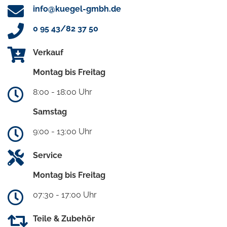
info@kuegel-gmbh.de
0 95 43/82 37 50
Verkauf
Montag bis Freitag
8:00 - 18:00 Uhr
Samstag
9:00 - 13:00 Uhr
Service
Montag bis Freitag
07:30 - 17:00 Uhr
Teile & Zubehör