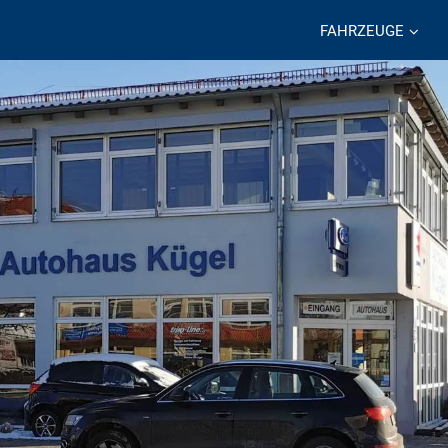
FAHRZEUGE