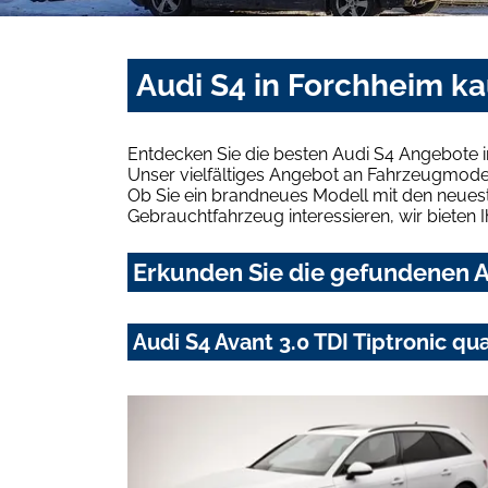
Audi S4 in Forchheim k
Entdecken Sie die besten Audi S4 Angebote 
Unser vielfältiges Angebot an Fahrzeugmodel
Ob Sie ein brandneues Modell mit den neuest
Gebrauchtfahrzeug interessieren, wir bieten I
Erkunden Sie die gefundenen A
Audi S4 Avant 3.0 TDI Tiptronic q