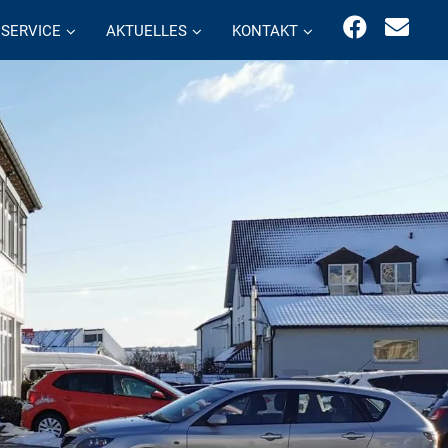
SERVICE
AKTUELLES
KONTAKT