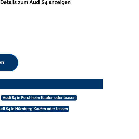
Details zum Audi S4 anzeigen
en
Audi S4 in Forchheim Kaufen oder leasen
udi S4 in Nürnberg Kaufen oder leasen