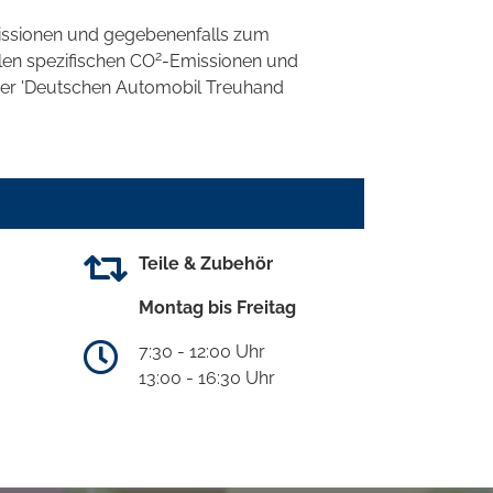
ssionen und gegebenenfalls zum
2
llen spezifischen CO
-Emissionen und
 der 'Deutschen Automobil Treuhand
Teile & Zubehör
Montag bis Freitag
7:30 - 12:00 Uhr
13:00 - 16:30 Uhr